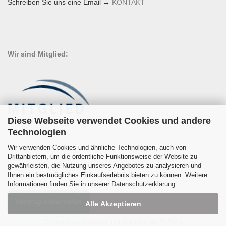
Schreiben Sie uns eine Email →
KONTAKT
Wir sind Mitglied:
Diese Webseite verwendet Cookies und andere
Technologien
Wir verwenden Cookies und ähnliche Technologien, auch von
Drittanbietern, um die ordentliche Funktionsweise der Website zu
gewährleisten, die Nutzung unseres Angebotes zu analysieren und
Ihnen ein bestmögliches Einkaufserlebnis bieten zu können. Weitere
Informationen finden Sie in unserer
Datenschutzerklärung
.
Vertrag widerrufen
Alle Akzeptieren
Onlineshop erstellen
mit Gambio.de © 2026