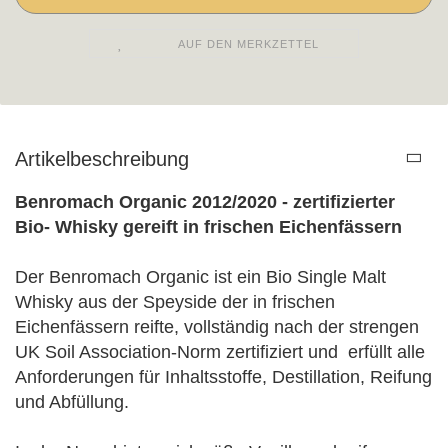
AUF DEN MERKZETTEL
Artikelbeschreibung
Benromach Organic 2012/2020 - zertifizierter
Bio- Whisky gereift in frischen Eichenfässern
Der Benromach Organic ist ein Bio Single Malt
Whisky aus der Speyside der in frischen
Eichenfässern reifte, vollständig nach der strengen
UK Soil Association-Norm zertifiziert und erfüllt alle
Anforderungen für Inhaltsstoffe, Destillation, Reifung
und Abfüllung.