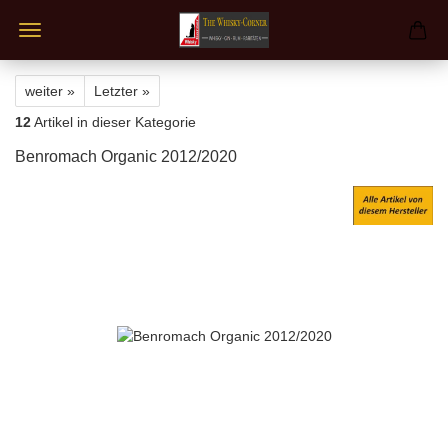
weiter »
Letzter »
12
Artikel in dieser Kategorie
Benromach Organic 2012/2020