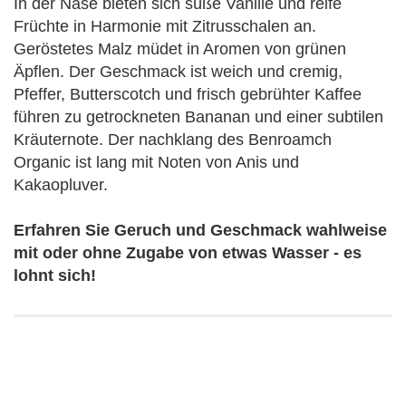
In der Nase bieten sich süße Vanille und reife
Früchte in Harmonie mit Zitrusschalen an.
Geröstetes Malz müdet in Aromen von grünen
Äpflen. Der Geschmack ist weich und cremig,
Pfeffer, Butterscotch und frisch gebrühter Kaffee
führen zu getrockneten Bananan und einer subtilen
Kräuternote. Der nachklang des Benroamch
Organic ist lang mit Noten von Anis und
Kakaopluver.
Erfahren Sie Geruch und Geschmack wahlweise
mit oder ohne Zugabe von etwas Wasser - es
lohnt sich!