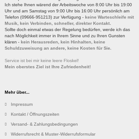
Ich stehe Ihnen wärend der Arbeitswoche von 8:00 Uhr bis 19:00
Uhr und am Samstag von 9:00 Uhr bis 16:00 Uhr persönlich am
Telefon (09666-951213) zur Verfügung -
keine Warteschleife mit
Musik, kein Verbinden, schneller, direkter Kontakt.
Sollte doch einmal etwas der Regelung bedürfen, werde ich das
nach Möglichkeit immer in Ihrem Sinne und zu Ihren Gunsten
klären -
kein Herausreden, kein Hinhalten, keine
Schuldzuweisung an andere, keine Kosten für Sie.
Service ist bei mir keine leere Floskel!
Mein oberstes Ziel ist Ihre Zufriedenheit!
Mehr über...
Impressum
Kontakt / Öffnungszeiten
Versand- & Zahlungsbedingungen
Widerrufsrecht & Muster-Widerrufsformular