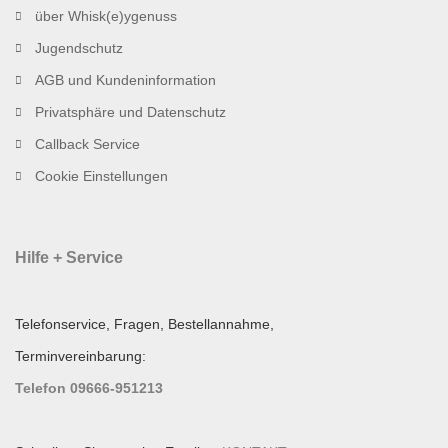
über Whisk(e)ygenuss
Jugendschutz
AGB und Kundeninformation
Privatsphäre und Datenschutz
Callback Service
Cookie Einstellungen
Hilfe + Service
Telefonservice, Fragen, Bestellannahme,
Terminvereinbarung:
Telefon 09666-951213