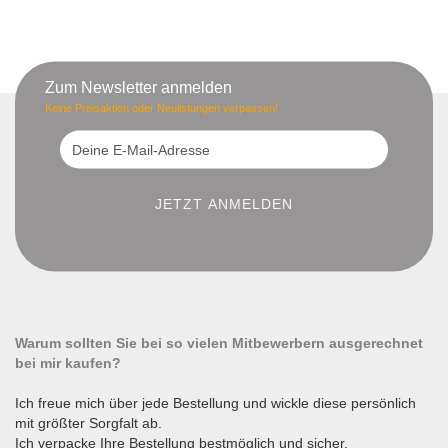
Zum Newsletter anmelden
Keine Preisaktion oder Neulistungen verpassen!
Warum sollten Sie bei so vielen Mitbewerbern ausgerechnet
bei mir kaufen?
Ich freue mich über jede Bestellung und wickle diese persönlich
mit größter Sorgfalt ab.
Ich verpacke Ihre Bestellung bestmöglich und sicher.