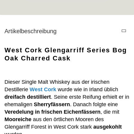
Artikelbeschreibung
West Cork Glengarriff Series Bog
Oak Charred Cask
Dieser Single Malt Whiskey aus der irischen
Destillerie
West Cork
wurde wie in Irland üblich
dreifach destilliert
. Seine erste Reifung erhielt er in
ehemaligen
Sherryfässern
. Danach folgte eine
Veredelung in frischen Eichenfässern
, die mit
Mooreiche
aus den örtlichen Mooren des
Glengarriff Forest in West Cork stark
ausgekohlt