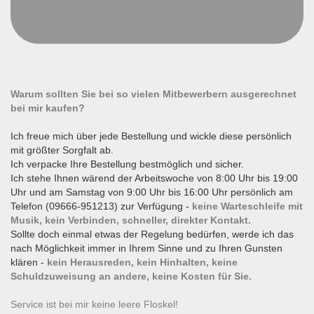
Warum sollten Sie bei so vielen Mitbewerbern ausgerechnet
bei mir kaufen?
Ich freue mich über jede Bestellung und wickle diese persönlich
mit größter Sorgfalt ab.
Ich verpacke Ihre Bestellung bestmöglich und sicher.
Ich stehe Ihnen wärend der Arbeitswoche von 8:00 Uhr bis 19:00
Uhr und am Samstag von 9:00 Uhr bis 16:00 Uhr persönlich am
Telefon (09666-951213) zur Verfügung -
keine Warteschleife mit
Musik, kein Verbinden, schneller, direkter Kontakt.
Sollte doch einmal etwas der Regelung bedürfen, werde ich das
nach Möglichkeit immer in Ihrem Sinne und zu Ihren Gunsten
klären -
kein Herausreden, kein Hinhalten, keine
Schuldzuweisung an andere, keine Kosten für Sie.
Service ist bei mir keine leere Floskel!