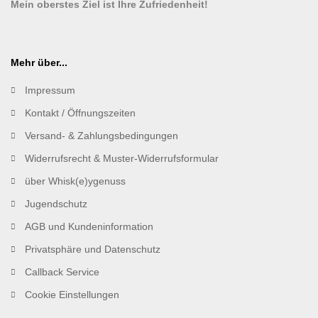
Mein oberstes Ziel ist Ihre Zufriedenheit!
Mehr über...
Impressum
Kontakt / Öffnungszeiten
Versand- & Zahlungsbedingungen
Widerrufsrecht & Muster-Widerrufsformular
über Whisk(e)ygenuss
Jugendschutz
AGB und Kundeninformation
Privatsphäre und Datenschutz
Callback Service
Cookie Einstellungen