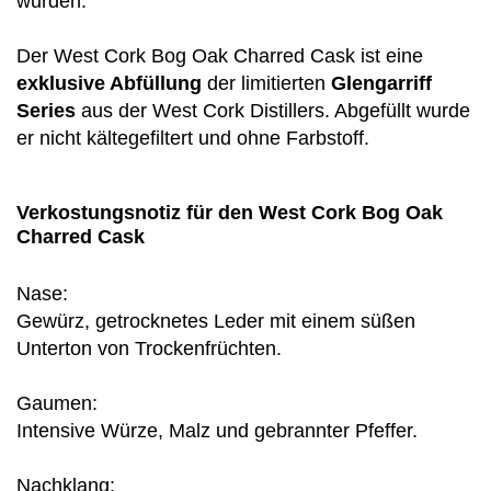
wurden.
Der West Cork Bog Oak Charred Cask ist eine
exklusive Abfüllung
der limitierten
Glengarriff
Series
aus der West Cork Distillers. Abgefüllt wurde
er nicht kältegefiltert und ohne Farbstoff.
Verkostungsnotiz für den West Cork Bog Oak
Charred Cask
Nase:
Gewürz, getrocknetes Leder mit einem süßen
Unterton von Trockenfrüchten.
Gaumen:
Intensive Würze, Malz und gebrannter Pfeffer.
Nachklang: