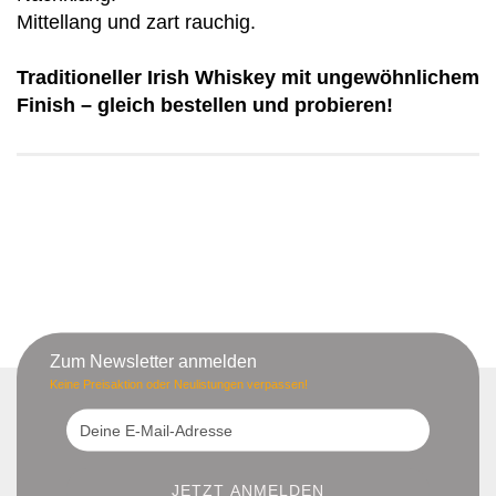
Mittellang und zart rauchig.
Traditioneller Irish Whiskey mit ungewöhnlichem
Finish – gleich bestellen und probieren!
Zum Newsletter anmelden
Keine Preisaktion oder Neulistungen verpassen!