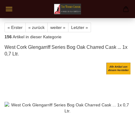
« Erster
« zurück
weiter »
Letzter »
156
Artikel in dieser Kategorie
West Cork Glengarriff Series Bog Oak Charred Cask ... 1x
0,7 Ltr.