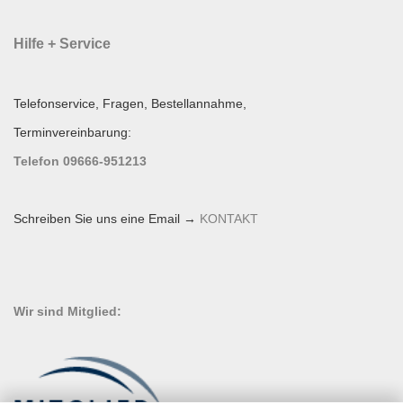
Hilfe + Service
Telefonservice, Fragen, Bestellannahme,
Terminvereinbarung:
Telefon 09666-951213
Schreiben Sie uns eine Email →
KONTAKT
Wir sind Mitglied: