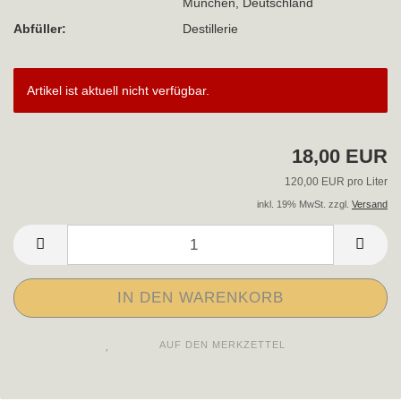
München, Deutschland
Abfüller:
Destillerie
Artikel ist aktuell nicht verfügbar.
18,00 EUR
120,00 EUR pro Liter
inkl. 19% MwSt. zzgl.
Versand
AUF DEN MERKZETTEL