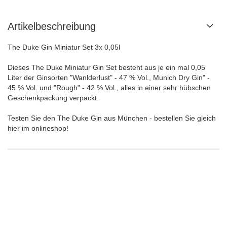
Artikelbeschreibung
The Duke Gin Miniatur Set 3x 0,05l
Dieses The Duke Miniatur Gin Set besteht aus je ein mal 0,05
Liter der Ginsorten "Wanlderlust" - 47 % Vol., Munich Dry Gin" -
45 % Vol. und "Rough" - 42 % Vol., alles in einer sehr hübschen
Geschenkpackung verpackt.
Testen Sie den The Duke Gin aus München - bestellen Sie gleich
hier im onlineshop!