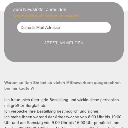
Zum Newsletter anmelden
Keine Preisaktion oder Neulistungen verpassen!
Warum sollten Sie bei so vielen Mitbewerbern ausgerechnet
bei mir kaufen?
Ich freue mich über jede Bestellung und wickle diese persönlich
mit größter Sorgfalt ab.
Ich verpacke Ihre Bestellung bestmöglich und sicher.
Ich stehe Ihnen wärend der Arbeitswoche von 8:00 Uhr bis 19:00
Uhr und am Samstag von 9:00 Uhr bis 16:00 Uhr persönlich am