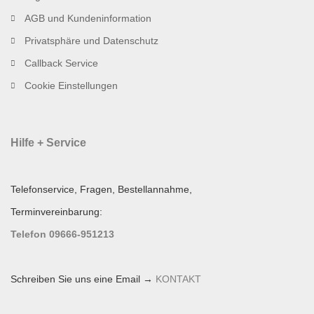
AGB und Kundeninformation
Privatsphäre und Datenschutz
Callback Service
Cookie Einstellungen
Hilfe + Service
Telefonservice, Fragen, Bestellannahme,
Terminvereinbarung:
Telefon 09666-951213
Schreiben Sie uns eine Email →
KONTAKT