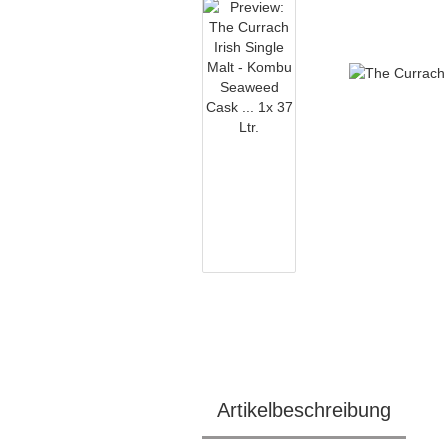
Artikelbeschreibung