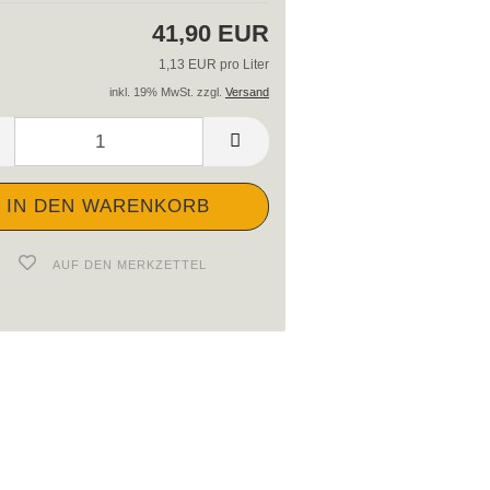
41,90 EUR
1,13 EUR pro Liter
inkl. 19% MwSt. zzgl.
Versand
AUF DEN MERKZETTEL