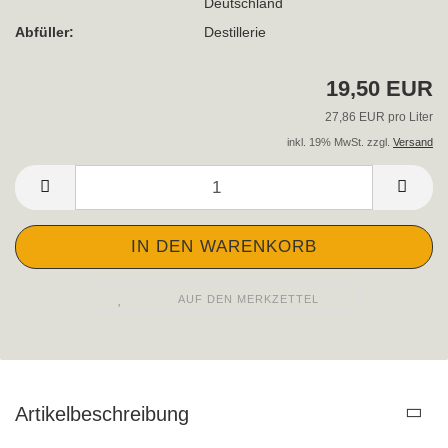
Deutschland
Abfüller:
Destillerie
19,50 EUR
27,86 EUR pro Liter
inkl. 19% MwSt. zzgl.
Versand
AUF DEN MERKZETTEL
Artikelbeschreibung