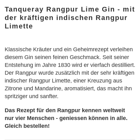
Tanqueray Rangpur Lime Gin - mit
der kräftigen indischen Rangpur
Limette
Klassische Kräuter und ein Geheimrezept verleihen
diesem Gin seinen feinen Geschmack. Seit seiner
Entstehung im Jahre 1830 wird er vierfach destilliert.
Der Rangpur wurde zusätzlich mit der sehr kräftigen
indischer Rangpur Limette, einer Kreuzung aus
Zitrone und Mandarine, aromatisiert, das macht ihn
spritziger und sanfter.
Das Rezept für den Rangpur kennen weltweit
nur vier Menschen - geniessen können in alle.
Gleich bestellen!