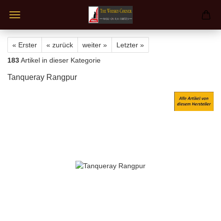
« Erster
« zurück
weiter »
Letzter »
183
Artikel in dieser Kategorie
Tanqueray Rangpur