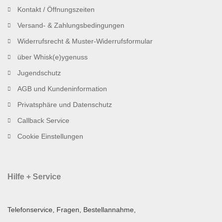
Kontakt / Öffnungszeiten
Versand- & Zahlungsbedingungen
Widerrufsrecht & Muster-Widerrufsformular
über Whisk(e)ygenuss
Jugendschutz
AGB und Kundeninformation
Privatsphäre und Datenschutz
Callback Service
Cookie Einstellungen
Hilfe + Service
Telefonservice, Fragen, Bestellannahme,