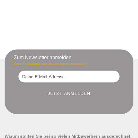
Zum Newsletter anmelden
Keine Preisaktion oder Neulistungen verpassen!
Warum sollten Sie bei so vielen Mitbewerbern ausgerechnet