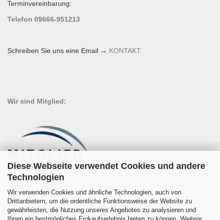
Terminvereinbarung:
Telefon 09666-951213
Schreiben Sie uns eine Email →
KONTAKT
Wir sind Mitglied:
Diese Webseite verwendet Cookies und andere
Technologien
Wir verwenden Cookies und ähnliche Technologien, auch von
Drittanbietern, um die ordentliche Funktionsweise der Website zu
gewährleisten, die Nutzung unseres Angebotes zu analysieren und
Ihnen ein bestmögliches Einkaufserlebnis bieten zu können. Weitere