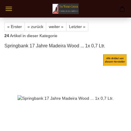
« Erster
« zurück
weiter »
Letzter »
24
Artikel in dieser Kategorie
Springbank 17 Jahre Madeira Wood ... 1x 0,7 Ltr.