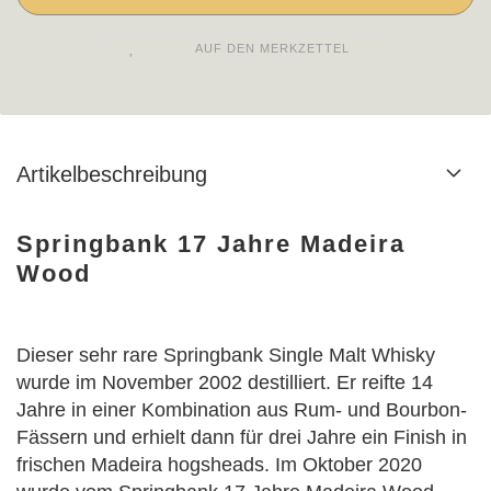
AUF DEN MERKZETTEL
Artikelbeschreibung
Springbank 17 Jahre Madeira
Wood
Dieser sehr rare Springbank Single Malt Whisky
wurde im November 2002 destilliert. Er reifte 14
Jahre in einer Kombination aus Rum- und Bourbon-
Fässern und erhielt dann für drei Jahre ein Finish in
frischen Madeira hogsheads. Im Oktober 2020