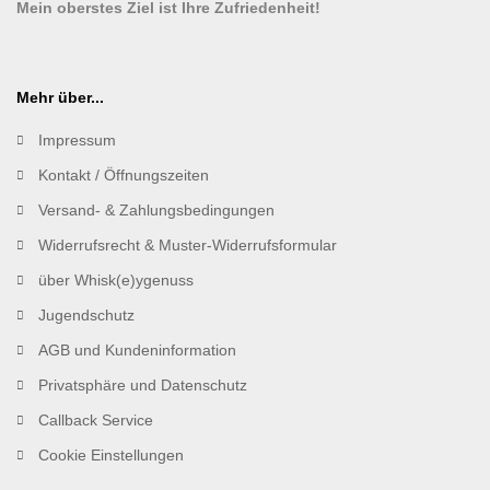
Mein oberstes Ziel ist Ihre Zufriedenheit!
Mehr über...
Impressum
Kontakt / Öffnungszeiten
Versand- & Zahlungsbedingungen
Widerrufsrecht & Muster-Widerrufsformular
über Whisk(e)ygenuss
Jugendschutz
AGB und Kundeninformation
Privatsphäre und Datenschutz
Callback Service
Cookie Einstellungen