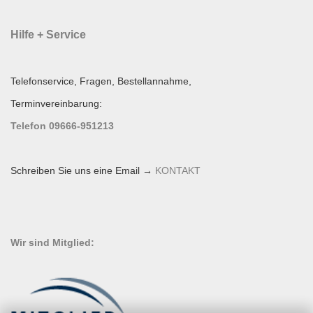
Hilfe + Service
Telefonservice, Fragen, Bestellannahme,
Terminvereinbarung:
Telefon 09666-951213
Schreiben Sie uns eine Email →
KONTAKT
Wir sind Mitglied: