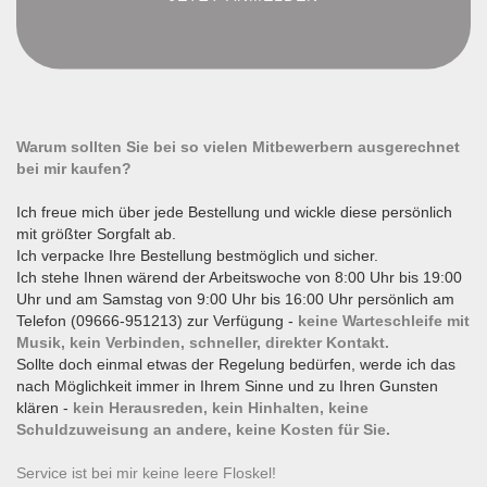
Warum sollten Sie bei so vielen Mitbewerbern ausgerechnet
bei mir kaufen?
Ich freue mich über jede Bestellung und wickle diese persönlich
mit größter Sorgfalt ab.
Ich verpacke Ihre Bestellung bestmöglich und sicher.
Ich stehe Ihnen wärend der Arbeitswoche von 8:00 Uhr bis 19:00
Uhr und am Samstag von 9:00 Uhr bis 16:00 Uhr persönlich am
Telefon (09666-951213) zur Verfügung -
keine Warteschleife mit
Musik, kein Verbinden, schneller, direkter Kontakt.
Sollte doch einmal etwas der Regelung bedürfen, werde ich das
nach Möglichkeit immer in Ihrem Sinne und zu Ihren Gunsten
klären -
kein Herausreden, kein Hinhalten, keine
Schuldzuweisung an andere, keine Kosten für Sie.
Service ist bei mir keine leere Floskel!