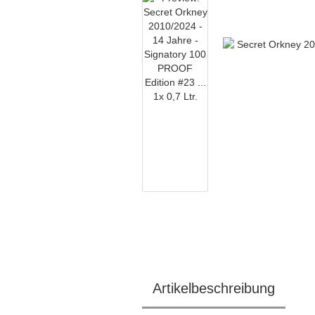
Artikelbeschreibung