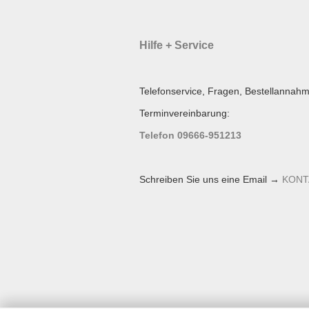
Hilfe + Service
Telefonservice, Fragen, Bestellannahm
Terminvereinbarung:
Telefon 09666-951213
Schreiben Sie uns eine Email →
KONT