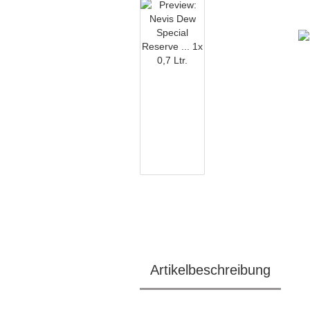
Artikelbeschreibung