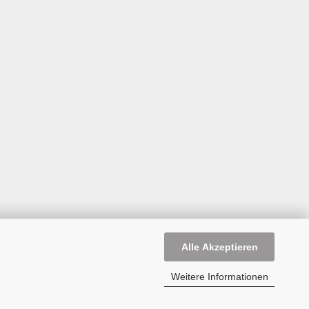
Alle Akzeptieren
Weitere Informationen