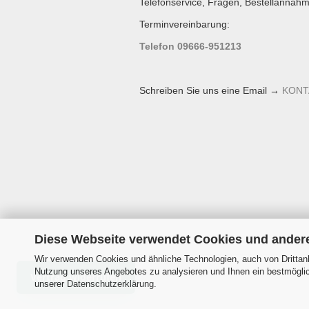
Telefonservice, Fragen, Bestellannahm
Terminvereinbarung:
Telefon 09666-951213
Schreiben Sie uns eine Email →
KONT
Diese Webseite verwendet Cookies und ander
Wir verwenden Cookies und ähnliche Technologien, auch von Drittanb
Nutzung unseres Angebotes zu analysieren und Ihnen ein bestmöglich
Vertrag widerrufen
unserer
Datenschutzerklärung
.