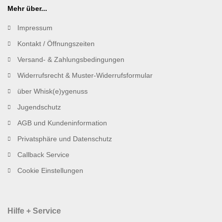
Mehr über...
Impressum
Kontakt / Öffnungszeiten
Versand- & Zahlungsbedingungen
Widerrufsrecht & Muster-Widerrufsformular
über Whisk(e)ygenuss
Jugendschutz
AGB und Kundeninformation
Privatsphäre und Datenschutz
Callback Service
Cookie Einstellungen
Hilfe + Service