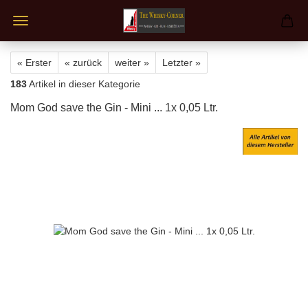
« Erster
« zurück
weiter »
Letzter »
183
Artikel in dieser Kategorie
Mom God save the Gin - Mini ... 1x 0,05 Ltr.