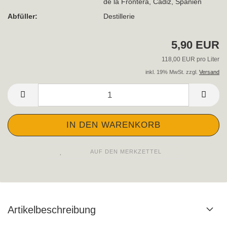
de la Frontera, Cádiz, Spanien
Abfüller:
Destillerie
5,90 EUR
118,00 EUR pro Liter
inkl. 19% MwSt. zzgl.
Versand
AUF DEN MERKZETTEL
Artikelbeschreibung