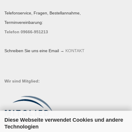
Telefonservice, Fragen, Bestellannahme,
Terminvereinbarung:
Telefon 09666-951213
Schreiben Sie uns eine Email →
KONTAKT
Wir sind Mitglied:
Diese Webseite verwendet Cookies und andere
Technologien