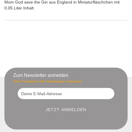
Mom God save the Gin aus England in Miniaturfläschchen mit
0,05 Liter Inhalt.
Zum Newsletter anmelden
Keine Preisaktion oder Neulistungen verpassen!