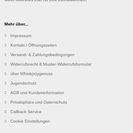
Mehr über...
Impressum
Kontakt / Öffnungszeiten
Versand- & Zahlungsbedingungen
Widerrufsrecht & Muster-Widerrufsformular
über Whisk(e)ygenuss
Jugendschutz
AGB und Kundeninformation
Privatsphäre und Datenschutz
Callback Service
Cookie Einstellungen