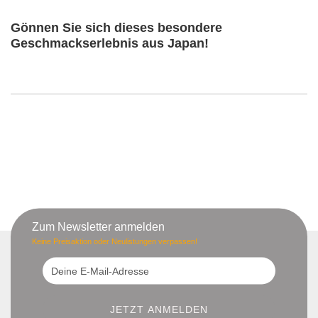
Gönnen Sie sich dieses besondere
Geschmackserlebnis aus Japan!
Zum Newsletter anmelden
Keine Preisaktion oder Neulistungen verpassen!