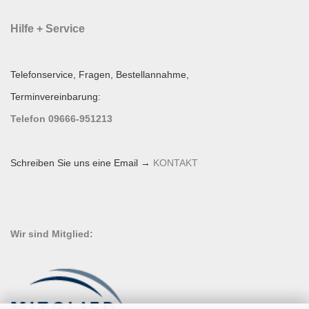
Hilfe + Service
Telefonservice, Fragen, Bestellannahme,
Terminvereinbarung:
Telefon 09666-951213
Schreiben Sie uns eine Email →
KONTAKT
Wir sind Mitglied: