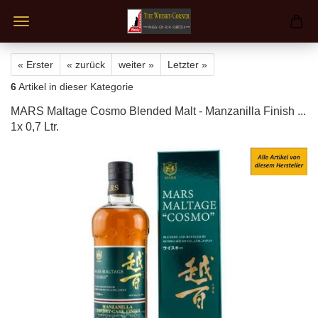
« Erster
« zurück
weiter »
Letzter »
6
Artikel in dieser Kategorie
MARS Maltage Cosmo Blended Malt - Manzanilla Finish ...
1x 0,7 Ltr.