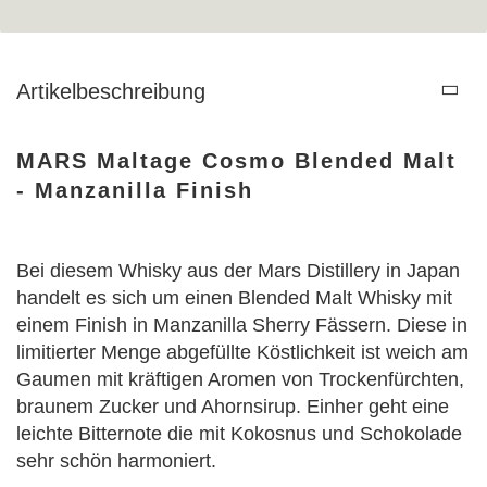
Artikelbeschreibung
MARS Maltage Cosmo Blended Malt
- Manzanilla Finish
Bei diesem Whisky aus der Mars Distillery in Japan
handelt es sich um einen Blended Malt Whisky mit
einem Finish in Manzanilla Sherry Fässern. Diese in
limitierter Menge abgefüllte Köstlichkeit ist weich am
Gaumen mit kräftigen Aromen von Trockenfürchten,
braunem Zucker und Ahornsirup. Einher geht eine
leichte Bitternote die mit Kokosnus und Schokolade
sehr schön harmoniert.