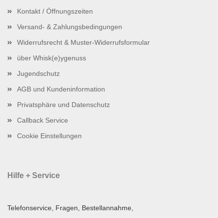
Kontakt / Öffnungszeiten
Versand- & Zahlungsbedingungen
Widerrufsrecht & Muster-Widerrufsformular
über Whisk(e)ygenuss
Jugendschutz
AGB und Kundeninformation
Privatsphäre und Datenschutz
Callback Service
Cookie Einstellungen
Hilfe + Service
Telefonservice, Fragen, Bestellannahme,