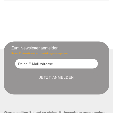
Zum Newsletter anmelden
Keine Preisaktion oder Neulistungen verpassen!
Warum sollten Sie bei so vielen Mitbewerbern ausgerechnet