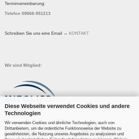
Terminvereinbarung:
Telefon 09666-951213
Schreiben Sie uns eine Email →
KONTAKT
Wir sind Mitglied:
Diese Webseite verwendet Cookies und andere
Technologien
Wir verwenden Cookies und ähnliche Technologien, auch von
Drittanbietern, um die ordentliche Funktionsweise der Website zu
gewährleisten, die Nutzung unseres Angebotes zu analysieren und