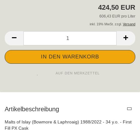
424,50 EUR
606,43 EUR pro Liter
inkl. 19% MwSt. zzgl.
Versand
AUF DEN MERKZETTEL
Artikelbeschreibung
Malts of Islay (Bowmore & Laphroaig) 1988/2022 - 34 y.o. - First
Fill PX Cask