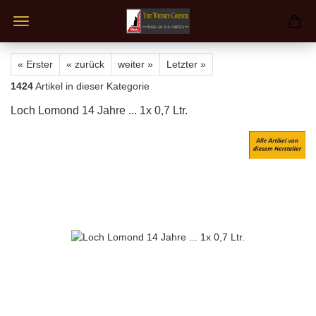
« Erster
« zurück
weiter »
Letzter »
1424
Artikel in dieser Kategorie
Loch Lomond 14 Jahre ... 1x 0,7 Ltr.