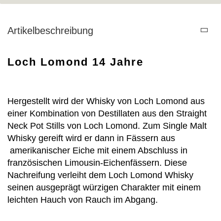
Artikelbeschreibung
Loch Lomond 14 Jahre
Hergestellt wird der Whisky von Loch Lomond aus
einer Kombination von Destillaten aus den Straight
Neck Pot Stills von Loch Lomond. Zum Single Malt
Whisky gereift wird er dann in Fässern aus
amerikanischer Eiche mit einem Abschluss in
französischen Limousin-Eichenfässern. Diese
Nachreifung verleiht dem Loch Lomond Whisky
seinen ausgeprägt würzigen Charakter mit einem
leichten Hauch von Rauch im Abgang.