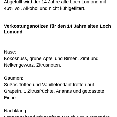
Abgefüllt wird der 14 Jahre alte Loch Lomond mit
46% vol. Alkohol und nicht kühlgefiltert.
Verkostungsnotizen für den 14 Jahre alten Loch
Lomond
Nase:
Kokosnuss, grüne Äpfel und Birnen, Zimt und
Nelkengewürz, Zitrusnoten.
Gaumen:
Süßes Toffee und Vanillefondant treffen auf
Grapefruit, Zitrusfrüchte, Ananas und getoastete
Eiche.
Nachklang: