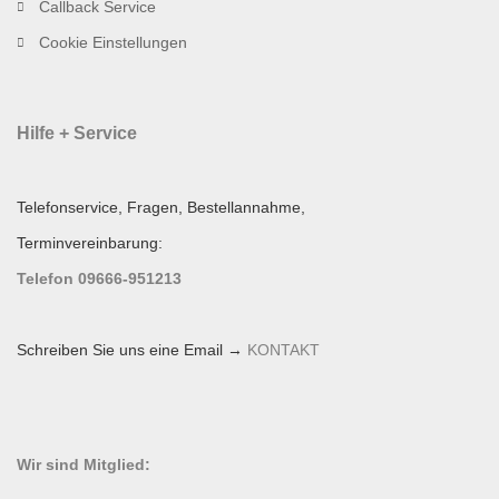
Callback Service
Cookie Einstellungen
Hilfe + Service
Telefonservice, Fragen, Bestellannahme,
Terminvereinbarung:
Telefon 09666-951213
Schreiben Sie uns eine Email →
KONTAKT
Wir sind Mitglied: