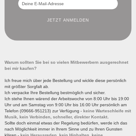
Warum sollten Sie bei so vielen Mitbewerbern ausgerechnet
bei mir kaufen?
Ich freue mich über jede Bestellung und wickle diese persönlich
mit größter Sorgfalt ab.
Ich verpacke Ihre Bestellung bestmöglich und sicher.
Ich stehe Ihnen wärend der Arbeitswoche von 8:00 Uhr bis 19:00
Uhr und am Samstag von 9:00 Uhr bis 16:00 Uhr persönlich am
Telefon (09666-951213) zur Verfügung -
keine Warteschleife mit
Musik, kein Verbinden, schneller, direkter Kontakt.
Sollte doch einmal etwas der Regelung bedürfen, werde ich das
nach Möglichkeit immer in Ihrem Sinne und zu Ihren Gunsten
klären -
kein Herausreden, kein Hinhalten, keine