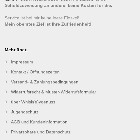
Schuldzuweisung an andere, keine Kosten für Sie.
Service ist bei mir keine leere Floskel!
Mein oberstes Ziel ist Ihre Zufriedenheit!
Mehr über...
Impressum
Kontakt / Öffnungszeiten
Versand- & Zahlungsbedingungen
Widerrufsrecht & Muster-Widerrufsformular
über Whisk(e)ygenuss
Jugendschutz
AGB und Kundeninformation
Privatsphäre und Datenschutz