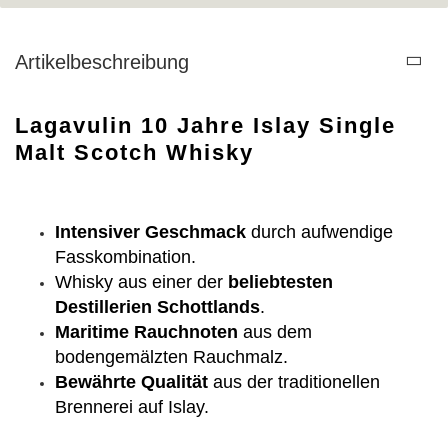
Artikelbeschreibung
Lagavulin 10 Jahre Islay Single
Malt Scotch Whisky
Intensiver Geschmack
durch aufwendige
Fasskombination.
Whisky aus einer der
beliebtesten
Destillerien Schottlands
.
Maritime Rauchnoten
aus dem
bodengemälzten Rauchmalz.
Bewährte Qualität
aus der traditionellen
Brennerei auf Islay.