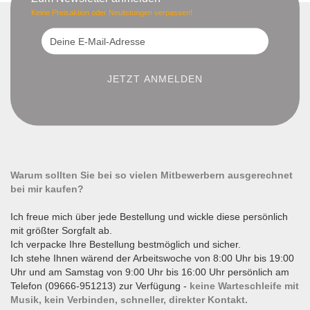
Keine Preisaktion oder Neulistungen verpassen!
Warum sollten Sie bei so vielen Mitbewerbern ausgerechnet
bei mir kaufen?
Ich freue mich über jede Bestellung und wickle diese persönlich
mit größter Sorgfalt ab.
Ich verpacke Ihre Bestellung bestmöglich und sicher.
Ich stehe Ihnen wärend der Arbeitswoche von 8:00 Uhr bis 19:00
Uhr und am Samstag von 9:00 Uhr bis 16:00 Uhr persönlich am
Telefon (09666-951213) zur Verfügung -
keine Warteschleife mit
Musik, kein Verbinden, schneller, direkter Kontakt.