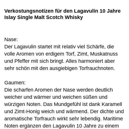
Verkostungsnotizen für den Lagavulin 10 Jahre
Islay Single Malt Scotch Whisky
Nase:
Der Lagavulin startet mit relativ viel Schärfe, die
volle Aromen von erdigem Torf, Zimt, Muskatnuss
und Pfeffer mit sich bringt. Alles harmoniert aber
sehr schön mit den ausgiebigen Torfrauchnoten.
Gaumen:
Die scharfen Aromen der Nase werden deutlich
weicher und wärmer und weichen süßen und
würzigen Noten. Das Mundgefühl ist dank Karamell
und Zimt-Honig weich und wärmend. Der dichte und
aromatische Torfrauch wirkt sehr lebendig. Maritime
Noten ergänzen den Lagavulin 10 Jahre zu einem