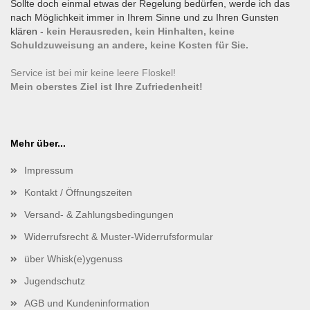
Sollte doch einmal etwas der Regelung bedürfen, werde ich das
nach Möglichkeit immer in Ihrem Sinne und zu Ihren Gunsten
klären -
kein Herausreden, kein Hinhalten, keine
Schuldzuweisung an andere, keine Kosten für Sie.
Service ist bei mir keine leere Floskel!
Mein oberstes Ziel ist Ihre Zufriedenheit!
Mehr über...
Impressum
Kontakt / Öffnungszeiten
Versand- & Zahlungsbedingungen
Widerrufsrecht & Muster-Widerrufsformular
über Whisk(e)ygenuss
Jugendschutz
AGB und Kundeninformation