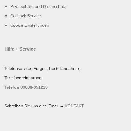
Privatsphäre und Datenschutz
Callback Service
Cookie Einstellungen
Hilfe + Service
Telefonservice, Fragen, Bestellannahme,
Terminvereinbarung:
Telefon 09666-951213
Schreiben Sie uns eine Email →
KONTAKT