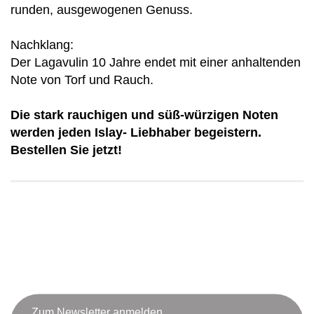
runden, ausgewogenen Genuss.
Nachklang:
Der Lagavulin 10 Jahre endet mit einer anhaltenden
Note von Torf und Rauch.
Die stark rauchigen und süß-würzigen Noten
werden jeden Islay- Liebhaber begeistern.
Bestellen Sie jetzt!
Zum Newsletter anmelden