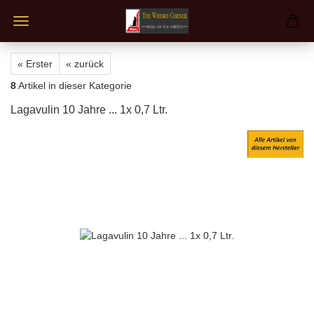
« Erster
« zurück
8
Artikel in dieser Kategorie
Lagavulin 10 Jahre ... 1x 0,7 Ltr.