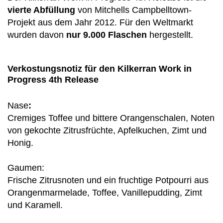
vierte Abfüllung
von Mitchells Campbelltown-
Projekt aus dem Jahr 2012. Für den Weltmarkt
wurden davon
nur 9.000 Flaschen
hergestellt.
Verkostungsnotiz für den Kilkerran Work in
Progress 4th Release
Nase
:
Cremiges Toffee und bittere Orangenschalen, Noten
von gekochte Zitrusfrüchte, Apfelkuchen, Zimt und
Honig.
Gaumen:
Frische Zitrusnoten und ein fruchtige Potpourri aus
Orangenmarmelade, Toffee, Vanillepudding, Zimt
und Karamell.