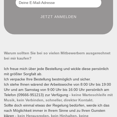
Warum sollten Sie bei so vielen Mitbewerbern ausgerechnet
bei mir kaufen?
Ich freue mich über jede Bestellung und wickle diese persönlich
mit größter Sorgfalt ab.
Ich verpacke Ihre Bestellung bestmöglich und sicher.
Ich stehe Ihnen wärend der Arbeitswoche von 8:00 Uhr bis 19:00
Uhr und am Samstag von 9:00 Uhr bis 16:00 Uhr persönlich am
Telefon (09666-951213) zur Verfügung -
keine Warteschleife mit
Musik, kein Verbinden, schneller, direkter Kontakt.
Sollte doch einmal etwas der Regelung bedürfen, werde ich das
nach Möglichkeit immer in Ihrem Sinne und zu Ihren Gunsten
klären -
kein Herausreden, kein Hinhalten, keine