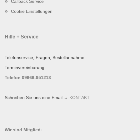
Callback Service
Cookie Einstellungen
Hilfe + Service
Telefonservice, Fragen, Bestellannahme,
Terminvereinbarung:
Telefon 09666-951213
Schreiben Sie uns eine Email →
KONTAKT
Wir sind Mitglied: