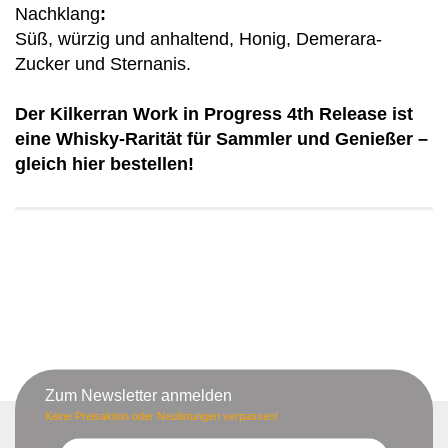
Nachklang
:
Süß, würzig und anhaltend, Honig, Demerara-
Zucker und Sternanis.
Der Kilkerran Work in Progress 4th Release ist
eine Whisky-Rarität für Sammler und Genießer –
gleich hier bestellen!
Zum Newsletter anmelden
Keine Preisaktion oder Neulistungen verpassen!