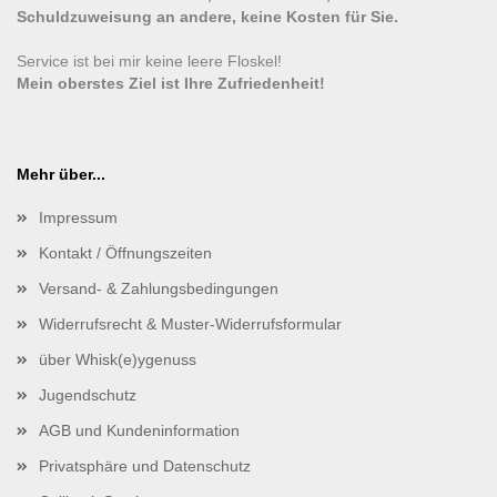
Schuldzuweisung an andere, keine Kosten für Sie.
Service ist bei mir keine leere Floskel!
Mein oberstes Ziel ist Ihre Zufriedenheit!
Mehr über...
Impressum
Kontakt / Öffnungszeiten
Versand- & Zahlungsbedingungen
Widerrufsrecht & Muster-Widerrufsformular
über Whisk(e)ygenuss
Jugendschutz
AGB und Kundeninformation
Privatsphäre und Datenschutz