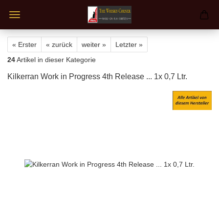
« Erster
« zurück
weiter »
Letzter »
24
Artikel in dieser Kategorie
Kilkerran Work in Progress 4th Release ... 1x 0,7 Ltr.