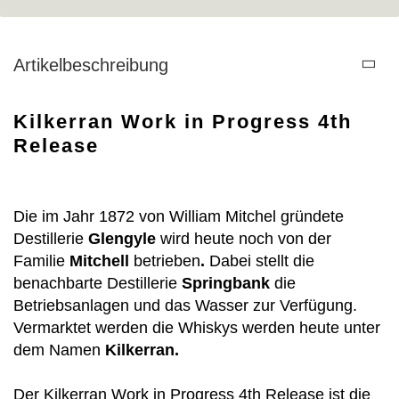
Artikelbeschreibung
Kilkerran Work in Progress 4th
Release
Die im Jahr 1872 von William Mitchel gründete
Destillerie
Glengyle
wird
heute noch von der
Familie
Mitchell
betrieben
.
Dabei
stellt die
benachbarte Destillerie
Springbank
die
Betriebsanlagen und das Wasser zur Verfügung.
Vermarktet werden die Whiskys werden heute unter
dem Namen
Kilkerran.
Der Kilkerran Work in Progress 4th Release ist die