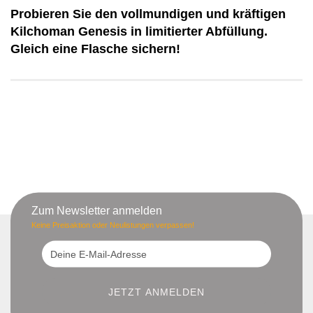
Probieren Sie den vollmundigen und kräftigen
Kilchoman Genesis in limitierter Abfüllung.
Gleich eine Flasche sichern!
Zum Newsletter anmelden
Keine Preisaktion oder Neulistungen verpassen!