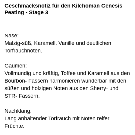
Geschmacksnotiz für den Kilchoman Genesis
Peating - Stage 3
Nase:
Malzig-süß, Karamell, Vanille und deutlichen
Torfrauchnoten.
Gaumen:
Vollmundig und kräftig, Toffee und Karamell aus den
Bourbon- Fässern harmonieren wunderbar mit den
süßen und holzigen Noten aus den Sherry- und
STR- Fässern.
Nachklang:
Lang anhaltender Torfrauch mit Noten reifer
Früchte.