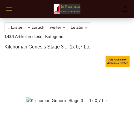
« Erster
« zurück
weiter »
Letzter »
1424
Artikel in dieser Kategorie
Kilchoman Genesis Stage 3 ... 1x 0,7 Ltr.