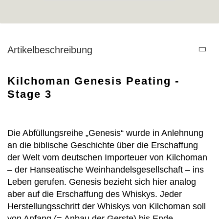
Artikelbeschreibung
Kilchoman Genesis Peating -
Stage 3
Die Abfüllungsreihe „Genesis“ wurde in Anlehnung
an die biblische Geschichte über die Erschaffung
der Welt vom deutschen Importeuer von Kilchoman
– der Hanseatische Weinhandelsgesellschaft – ins
Leben gerufen. Genesis bezieht sich hier analog
aber auf die Erschaffung des Whiskys. Jeder
Herstellungsschritt der Whiskys von Kilchoman soll
von Anfang (= Anbau der Gerste) bis Ende