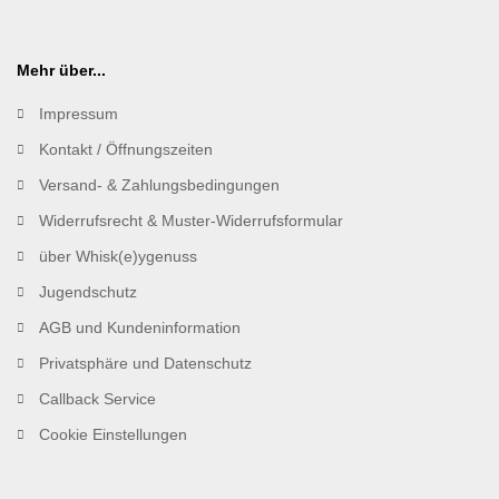
Mehr über...
Impressum
Kontakt / Öffnungszeiten
Versand- & Zahlungsbedingungen
Widerrufsrecht & Muster-Widerrufsformular
über Whisk(e)ygenuss
Jugendschutz
AGB und Kundeninformation
Privatsphäre und Datenschutz
Callback Service
Cookie Einstellungen