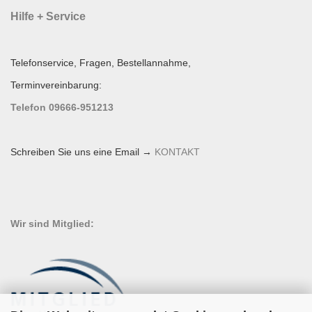
Hilfe + Service
Telefonservice, Fragen, Bestellannahme,
Terminvereinbarung:
Telefon 09666-951213
Schreiben Sie uns eine Email →
KONTAKT
Wir sind Mitglied: