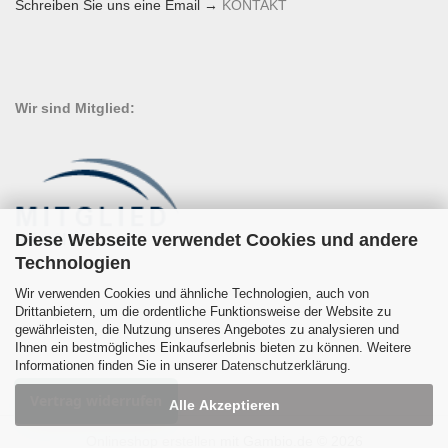
Schreiben Sie uns eine Email →
KONTAKT
Wir sind Mitglied:
Diese Webseite verwendet Cookies und andere
Technologien
Wir verwenden Cookies und ähnliche Technologien, auch von
Drittanbietern, um die ordentliche Funktionsweise der Website zu
gewährleisten, die Nutzung unseres Angebotes zu analysieren und
Ihnen ein bestmögliches Einkaufserlebnis bieten zu können. Weitere
Informationen finden Sie in unserer
Datenschutzerklärung
.
Vertrag widerrufen
Alle Akzeptieren
Onlineshop erstellen
mit Gambio.de © 2026