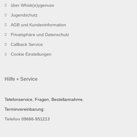
über Whisk(e)ygenuss
Jugendschutz
AGB und Kundeninformation
Privatsphäre und Datenschutz
Callback Service
Cookie Einstellungen
Hilfe + Service
Telefonservice, Fragen, Bestellannahme,
Terminvereinbarung:
Telefon 09666-951213