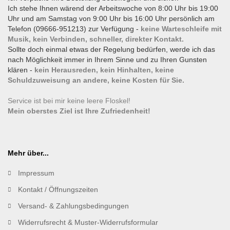
Ich stehe Ihnen wärend der Arbeitswoche von 8:00 Uhr bis 19:00
Uhr und am Samstag von 9:00 Uhr bis 16:00 Uhr persönlich am
Telefon (09666-951213) zur Verfügung -
keine Warteschleife mit
Musik, kein Verbinden, schneller, direkter Kontakt.
Sollte doch einmal etwas der Regelung bedürfen, werde ich das
nach Möglichkeit immer in Ihrem Sinne und zu Ihren Gunsten
klären -
kein Herausreden, kein Hinhalten, keine
Schuldzuweisung an andere, keine Kosten für Sie.
Service ist bei mir keine leere Floskel!
Mein oberstes Ziel ist Ihre Zufriedenheit!
Mehr über...
Impressum
Kontakt / Öffnungszeiten
Versand- & Zahlungsbedingungen
Widerrufsrecht & Muster-Widerrufsformular