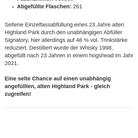
Abgefüllte Flaschen:
261
Seltene Einzelfassabfüllung eines 23 Jahre alten
Highland Park durch den unabhängigen Abfüller
Signatory, hier allerdings auf 46 % vol. Trinkstärke
reduziert. Destilliert wurde der Whisky 1998,
abgefüllt nach 23 Jahren in einem hogshead im Jahr
2021.
Eine selte Chance auf einen unabhängig
angefüllten, alten Highland Park - gleich
zugreifen!