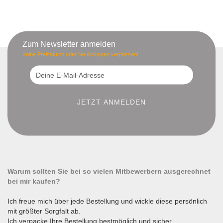
Zum Newsletter anmelden
Keine Preisaktion oder Neulistungen verpassen!
Warum sollten Sie bei so vielen Mitbewerbern ausgerechnet
bei mir kaufen?
Ich freue mich über jede Bestellung und wickle diese persönlich
mit größter Sorgfalt ab.
Ich verpacke Ihre Bestellung bestmöglich und sicher.