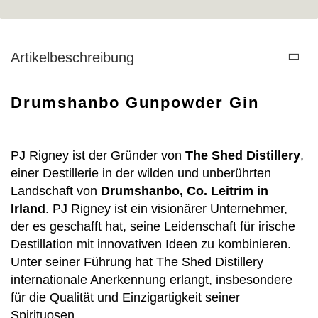
Artikelbeschreibung
Drumshanbo Gunpowder Gin
PJ Rigney ist der Gründer von
The Shed Distillery
,
einer Destillerie in der wilden und unberührten
Landschaft von
Drumshanbo, Co. Leitrim in
Irland
. PJ Rigney ist ein visionärer Unternehmer,
der es geschafft hat, seine Leidenschaft für irische
Destillation mit innovativen Ideen zu kombinieren.
Unter seiner Führung hat The Shed Distillery
internationale Anerkennung erlangt, insbesondere
für die Qualität und Einzigartigkeit seiner
Spirituosen.