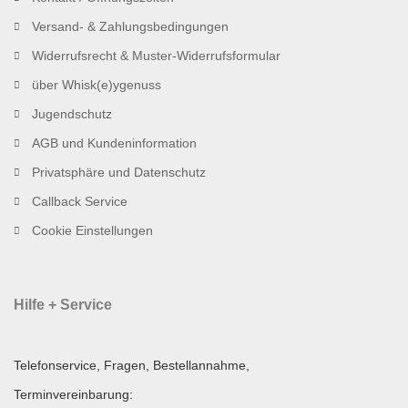
Versand- & Zahlungsbedingungen
Widerrufsrecht & Muster-Widerrufsformular
über Whisk(e)ygenuss
Jugendschutz
AGB und Kundeninformation
Privatsphäre und Datenschutz
Callback Service
Cookie Einstellungen
Hilfe + Service
Telefonservice, Fragen, Bestellannahme,
Terminvereinbarung: