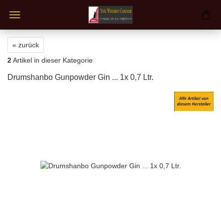
« zurück
2
Artikel in dieser Kategorie
Drumshanbo Gunpowder Gin ... 1x 0,7 Ltr.