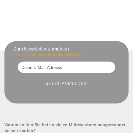
Zum Newsletter anmelden
Keine Preisaktion oder Neulistungen verpassen!
Warum sollten Sie bei so vielen Mitbewerbern ausgerechnet
bei mir kaufen?