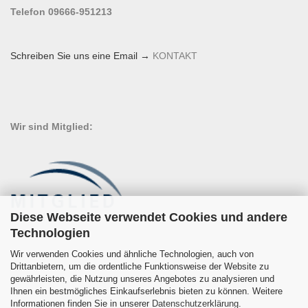
Telefon 09666-951213
Schreiben Sie uns eine Email →
KONTAKT
Wir sind Mitglied:
Diese Webseite verwendet Cookies und andere
Technologien
Wir verwenden Cookies und ähnliche Technologien, auch von
Drittanbietern, um die ordentliche Funktionsweise der Website zu
gewährleisten, die Nutzung unseres Angebotes zu analysieren und
Ihnen ein bestmögliches Einkaufserlebnis bieten zu können. Weitere
Informationen finden Sie in unserer
Datenschutzerklärung
.