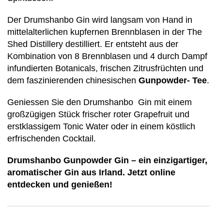
Der Drumshanbo Gin wird langsam von Hand in
mittelalterlichen kupfernen Brennblasen in der The
Shed Distillery destilliert. Er entsteht aus der
Kombination von 8 Brennblasen und 4 durch Dampf
infundierten Botanicals, frischen Zitrusfrüchten und
dem faszinierenden chinesischen
Gunpowder- Tee
.
Geniessen Sie den Drumshanbo Gin mit einem
großzügigen Stück frischer roter Grapefruit und
erstklassigem Tonic Water oder in einem köstlich
erfrischenden Cocktail.
Drumshanbo Gunpowder Gin – ein einzigartiger,
aromatischer Gin aus Irland. Jetzt online
entdecken und genießen!