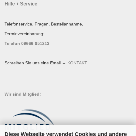
Hilfe + Service
Telefonservice, Fragen, Bestellannahme,
Terminvereinbarung:
Telefon 09666-951213
Schreiben Sie uns eine Email →
KONTAKT
Wir sind Mitglied:
Diese Webseite verwendet Cookies und andere