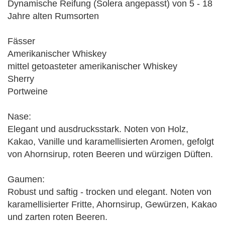
Dynamische Reifung (Solera angepasst) von 5 - 18
Jahre alten Rumsorten
Fässer
Amerikanischer Whiskey
mittel getoasteter amerikanischer Whiskey
Sherry
Portweine
Nase:
Elegant und ausdrucksstark. Noten von Holz,
Kakao, Vanille und karamellisierten Aromen, gefolgt
von Ahornsirup, roten Beeren und würzigen Düften.
Gaumen:
Robust und saftig - trocken und elegant. Noten von
karamellisierter Fritte, Ahornsirup, Gewürzen, Kakao
und zarten roten Beeren.