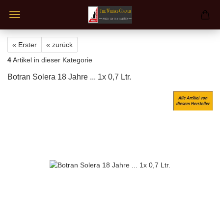
« Erster
« zurück
4
Artikel in dieser Kategorie
Botran Solera 18 Jahre ... 1x 0,7 Ltr.