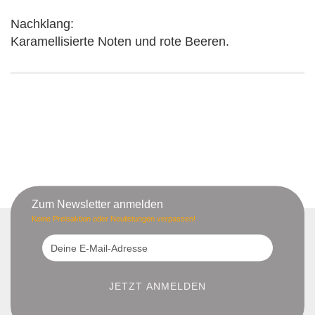
Nachklang:
Karamellisierte Noten und rote Beeren.
Zum Newsletter anmelden
Keine Preisaktion oder Neulistungen verpassen!