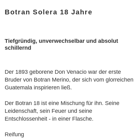
Botran Solera 18 Jahre
Tiefgründig, unverwechselbar und absolut
schillernd
Der 1893 geborene Don Venacio war der erste
Bruder von Botran Merino, der sich vom glorreichen
Guatemala inspirieren ließ.
Der Botran 18 ist eine Mischung für ihn. Seine
Leidenschaft, sein Feuer und seine
Entschlossenheit - in einer Flasche.
Reifung