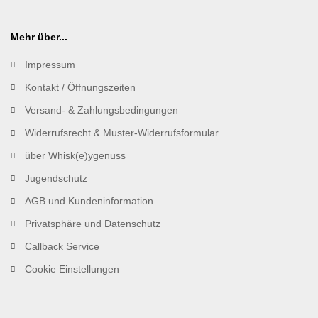
Mehr über...
Impressum
Kontakt / Öffnungszeiten
Versand- & Zahlungsbedingungen
Widerrufsrecht & Muster-Widerrufsformular
über Whisk(e)ygenuss
Jugendschutz
AGB und Kundeninformation
Privatsphäre und Datenschutz
Callback Service
Cookie Einstellungen