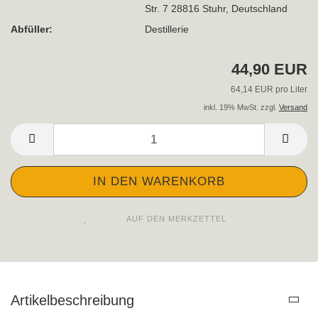
Str. 7 28816 Stuhr, Deutschland
Abfüller:
Destillerie
44,90 EUR
64,14 EUR pro Liter
inkl. 19% MwSt. zzgl.
Versand
AUF DEN MERKZETTEL
Artikelbeschreibung