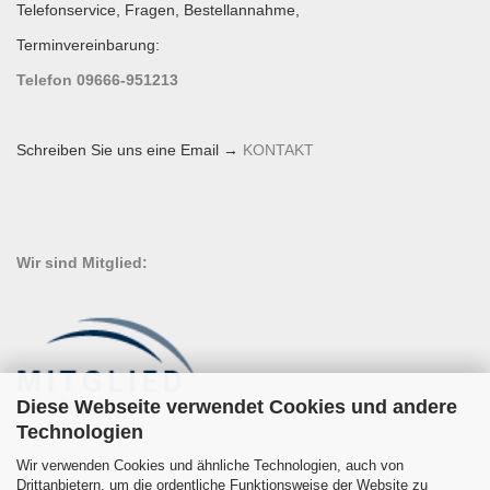
Telefonservice, Fragen, Bestellannahme,
Terminvereinbarung:
Telefon 09666-951213
Schreiben Sie uns eine Email →
KONTAKT
Wir sind Mitglied:
Diese Webseite verwendet Cookies und andere
Technologien
Wir verwenden Cookies und ähnliche Technologien, auch von
Drittanbietern, um die ordentliche Funktionsweise der Website zu