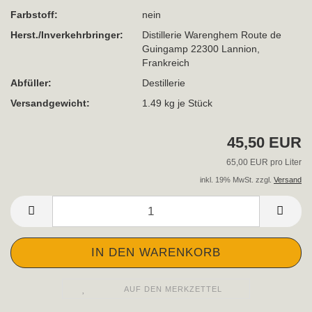
Farbstoff:
nein
Herst./Inverkehrbringer:
Distillerie Warenghem Route de
Guingamp 22300 Lannion,
Frankreich
Abfüller:
Destillerie
Versandgewicht:
1.49
kg je Stück
45,50 EUR
65,00 EUR pro Liter
inkl. 19% MwSt. zzgl.
Versand
AUF DEN MERKZETTEL