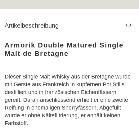
Artikelbeschreibung
Armorik Double Matured Single
Malt de Bretagne
Dieser Single Malt Whisky aus der Bretagne wurde
mit Gerste aus Frankreich in kupfernen Pot Stills
destilliert und in französischen Eichenfässern
gereift. Daran anschliessend erhielt er eine zweite
Reifung in ehemaligen Sherryfässern. Abgefüllt
wurde er ohne Kältefiltrierung, er enhält keinen
Farbstoff.