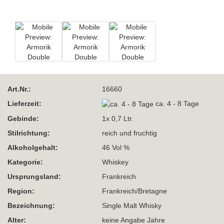
Art.Nr.:
16660
Lieferzeit:
ca. 4 - 8 Tage
Gebinde:
1x 0,7 Ltr.
Stilrichtung:
reich und fruchtig
Alkoholgehalt:
46 Vol %
Kategorie:
Whiskey
Ursprungsland:
Frankreich
Region:
Frankreich/Bretagne
Bezeichnung:
Single Malt Whisky
Alter:
keine Angabe Jahre