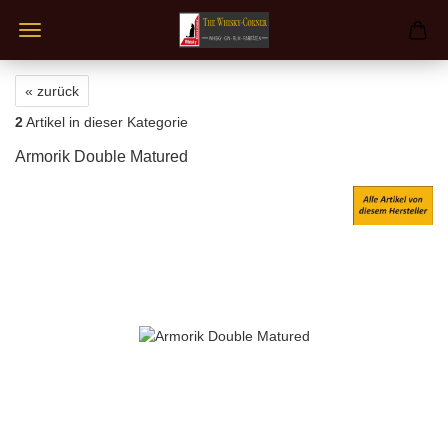
« zurück
2
Artikel in dieser Kategorie
Armorik Double Matured