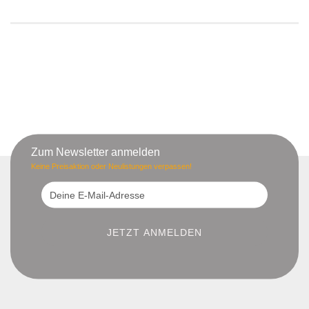
Zum Newsletter anmelden
Keine Preisaktion oder Neulistungen verpassen!