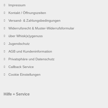
Impressum
Kontakt / Öffnungszeiten
Versand- & Zahlungsbedingungen
Widerrufsrecht & Muster-Widerrufsformular
über Whisk(e)ygenuss
Jugendschutz
AGB und Kundeninformation
Privatsphäre und Datenschutz
Callback Service
Cookie Einstellungen
Hilfe + Service