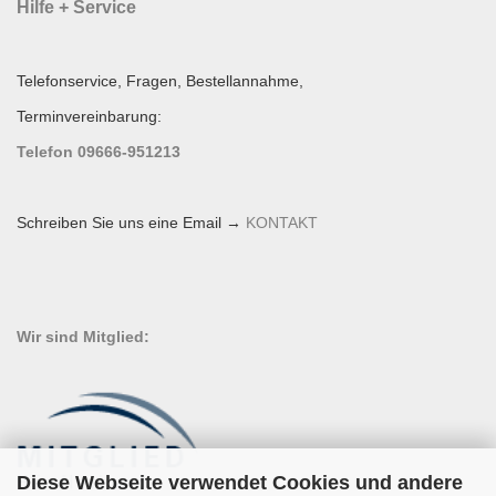
Hilfe + Service
Telefonservice, Fragen, Bestellannahme,
Terminvereinbarung:
Telefon 09666-951213
Schreiben Sie uns eine Email →
KONTAKT
Wir sind Mitglied:
Diese Webseite verwendet Cookies und andere