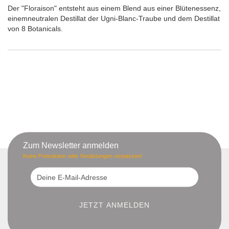
Der "Floraison" entsteht aus einem Blend aus einer Blütenessenz,
einemneutralen Destillat der Ugni-Blanc-Traube und dem Destillat
von 8 Botanicals.
Zum Newsletter anmelden
Keine Preisaktion oder Neulistungen verpassen!