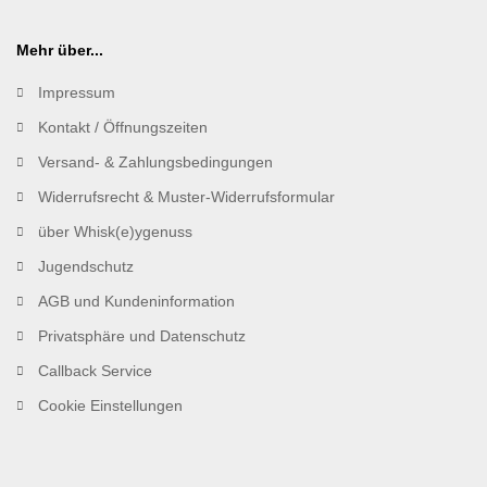
Mehr über...
Impressum
Kontakt / Öffnungszeiten
Versand- & Zahlungsbedingungen
Widerrufsrecht & Muster-Widerrufsformular
über Whisk(e)ygenuss
Jugendschutz
AGB und Kundeninformation
Privatsphäre und Datenschutz
Callback Service
Cookie Einstellungen