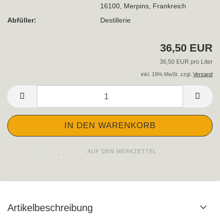
16100, Merpins, Frankreich
Abfüller:
Destillerie
36,50 EUR
36,50 EUR pro Liter
inkl. 19% MwSt. zzgl.
Versand
AUF DEN MERKZETTEL
Artikelbeschreibung