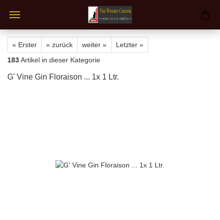
« Erster
« zurück
weiter »
Letzter »
183
Artikel in dieser Kategorie
G' Vine Gin Floraison ... 1x 1 Ltr.