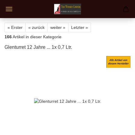
« Erster
« zurück
weiter »
Letzter »
166
Artikel in dieser Kategorie
Glenturret 12 Jahre ... 1x 0,7 Ltr.