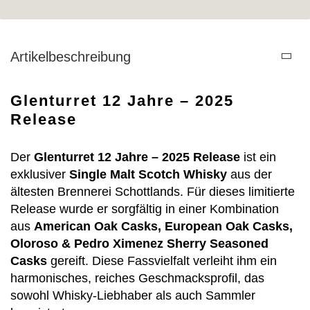
Artikelbeschreibung
Glenturret 12 Jahre – 2025
Release
Der
Glenturret 12 Jahre – 2025 Release
ist ein
exklusiver
Single Malt Scotch Whisky
aus der
ältesten Brennerei Schottlands. Für dieses limitierte
Release wurde er sorgfältig in einer Kombination
aus
American Oak Casks, European Oak Casks,
Oloroso & Pedro Ximenez Sherry Seasoned
Casks
gereift. Diese Fassvielfalt verleiht ihm ein
harmonisches, reiches Geschmacksprofil, das
sowohl Whisky-Liebhaber als auch Sammler