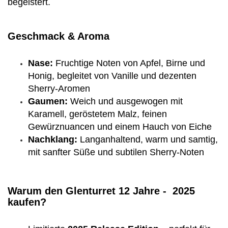
begeistert.
Geschmack & Aroma
Nase:
Fruchtige Noten von Apfel, Birne und
Honig, begleitet von Vanille und dezenten
Sherry-Aromen
Gaumen:
Weich und ausgewogen mit
Karamell, geröstetem Malz, feinen
Gewürznuancen und einem Hauch von Eiche
Nachklang:
Langanhaltend, warm und samtig,
mit sanfter Süße und subtilen Sherry-Noten
Warum den Glenturret 12 Jahre - 2025
kaufen?