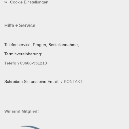
Cookie Einstellungen
Hilfe + Service
Telefonservice, Fragen, Bestellannahme,
Terminvereinbarung:
Telefon 09666-951213
Schreiben Sie uns eine Email →
KONTAKT
Wir sind Mitglied: