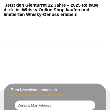
Jetzt den Glenturret 12 Jahre – 2025 Release
d
irekt im
Whisky Online Shop kaufen und
limitierten Whisky-Genuss erleben!
Zum Newsletter anmelden
Keine Preisaktion oder Neulistungen verpassen!