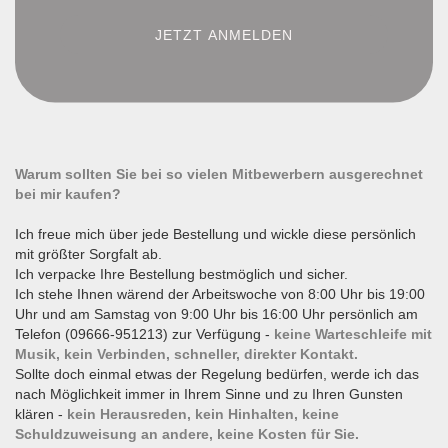
Warum sollten Sie bei so vielen Mitbewerbern ausgerechnet
bei mir kaufen?
Ich freue mich über jede Bestellung und wickle diese persönlich
mit größter Sorgfalt ab.
Ich verpacke Ihre Bestellung bestmöglich und sicher.
Ich stehe Ihnen wärend der Arbeitswoche von 8:00 Uhr bis 19:00
Uhr und am Samstag von 9:00 Uhr bis 16:00 Uhr persönlich am
Telefon (09666-951213) zur Verfügung -
keine Warteschleife mit
Musik, kein Verbinden, schneller, direkter Kontakt.
Sollte doch einmal etwas der Regelung bedürfen, werde ich das
nach Möglichkeit immer in Ihrem Sinne und zu Ihren Gunsten
klären -
kein Herausreden, kein Hinhalten, keine
Schuldzuweisung an andere, keine Kosten für Sie.