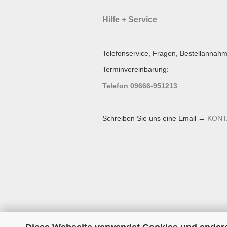
Hilfe + Service
Telefonservice, Fragen, Bestellannahm
Terminvereinbarung:
Telefon 09666-951213
Schreiben Sie uns eine Email →
KONT