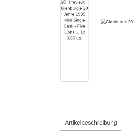
Artikelbeschreibung