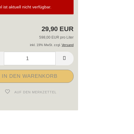
el ist aktuell nicht verfügbar.
29,90 EUR
598,00 EUR pro Liter
inkl. 19% MwSt. zzgl.
Versand
AUF DEN MERKZETTEL