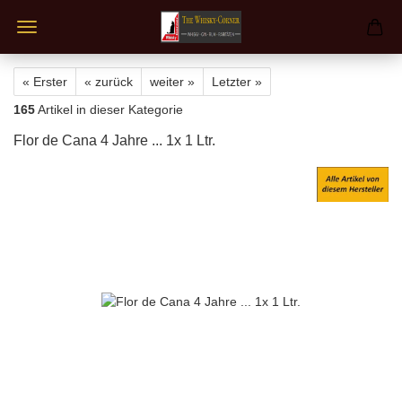
« Erster
« zurück
weiter »
Letzter »
165
Artikel in dieser Kategorie
Flor de Cana 4 Jahre ... 1x 1 Ltr.