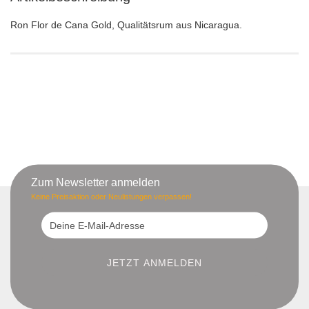
Ron Flor de Cana Gold, Qualitätsrum aus Nicaragua.
Zum Newsletter anmelden
Keine Preisaktion oder Neulistungen verpassen!