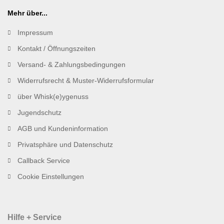
Mehr über...
Impressum
Kontakt / Öffnungszeiten
Versand- & Zahlungsbedingungen
Widerrufsrecht & Muster-Widerrufsformular
über Whisk(e)ygenuss
Jugendschutz
AGB und Kundeninformation
Privatsphäre und Datenschutz
Callback Service
Cookie Einstellungen
Hilfe + Service