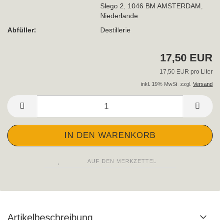
Slego 2, 1046 BM AMSTERDAM,
Niederlande
Abfüller:
Destillerie
17,50 EUR
17,50 EUR pro Liter
inkl. 19% MwSt. zzgl.
Versand
AUF DEN MERKZETTEL
Artikelbeschreibung