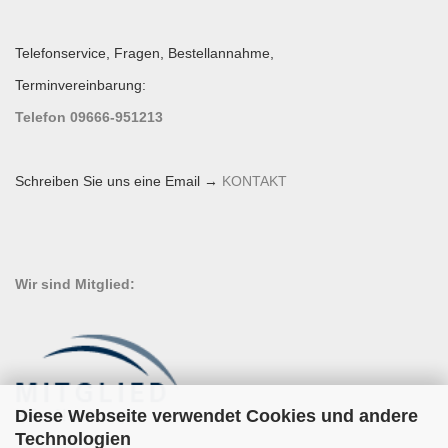
Telefonservice, Fragen, Bestellannahme,
Terminvereinbarung:
Telefon 09666-951213
Schreiben Sie uns eine Email →
KONTAKT
Wir sind Mitglied:
Diese Webseite verwendet Cookies und andere
Technologien