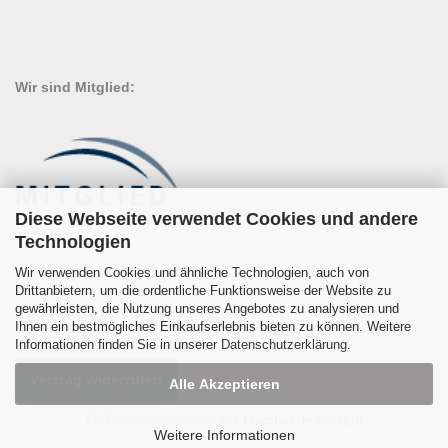
Wir sind Mitglied:
Diese Webseite verwendet Cookies und andere
Technologien
Wir verwenden Cookies und ähnliche Technologien, auch von
Drittanbietern, um die ordentliche Funktionsweise der Website zu
gewährleisten, die Nutzung unseres Angebotes zu analysieren und
Ihnen ein bestmögliches Einkaufserlebnis bieten zu können. Weitere
Informationen finden Sie in unserer
Datenschutzerklärung
.
Vertrag widerrufen
Alle Akzeptieren
Onlineshop erstellen
mit Gambio.de © 2026
Weitere Informationen