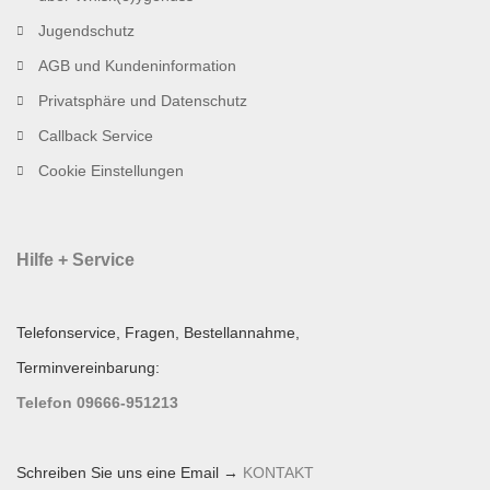
Jugendschutz
AGB und Kundeninformation
Privatsphäre und Datenschutz
Callback Service
Cookie Einstellungen
Hilfe + Service
Telefonservice, Fragen, Bestellannahme,
Terminvereinbarung:
Telefon 09666-951213
Schreiben Sie uns eine Email →
KONTAKT