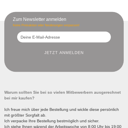
Zum Newsletter anmelden
Keine Preisaktion oder Neulistungen verpassen!
Warum sollten Sie bei so vielen Mitbewerbern ausgerechnet
bei mir kaufen?
Ich freue mich über jede Bestellung und wickle diese persönlich
mit größter Sorgfalt ab.
Ich verpacke Ihre Bestellung bestmöglich und sicher.
Ich stehe Ihnen wärend der Arbeitswoche von 8:00 Uhr bis 19:00