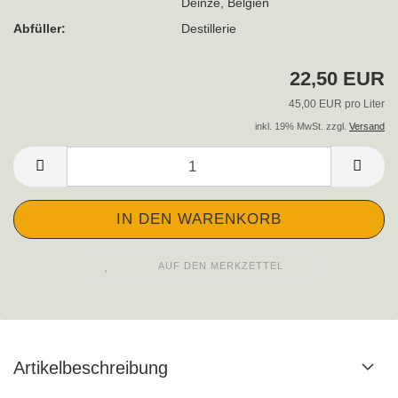
Deinze, Belgien
Abfüller:
Destillerie
22,50 EUR
45,00 EUR pro Liter
inkl. 19% MwSt. zzgl.
Versand
AUF DEN MERKZETTEL
Artikelbeschreibung