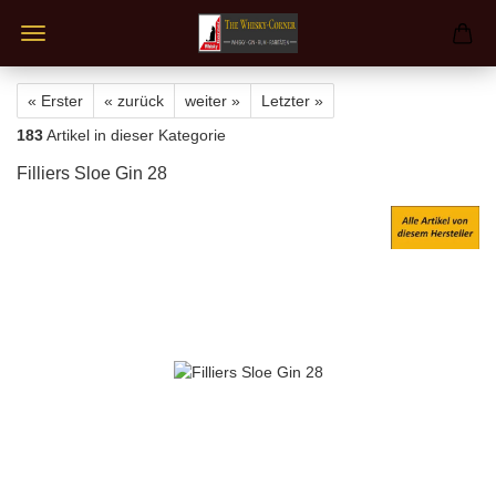
« Erster
« zurück
weiter »
Letzter »
183
Artikel in dieser Kategorie
Filliers Sloe Gin 28