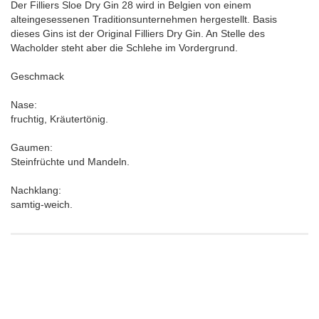
Der Filliers Sloe Dry Gin 28 wird in Belgien von einem
alteingesessenen Traditionsunternehmen hergestellt. Basis
dieses Gins ist der Original Filliers Dry Gin. An Stelle des
Wacholder steht aber die Schlehe im Vordergrund.
Geschmack
Nase:
fruchtig, Kräutertönig.
Gaumen:
Steinfrüchte und Mandeln.
Nachklang:
samtig-weich.