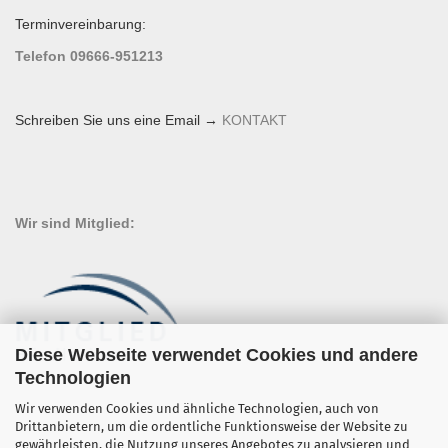
Terminvereinbarung:
Telefon 09666-951213
Schreiben Sie uns eine Email →
KONTAKT
Wir sind Mitglied:
Diese Webseite verwendet Cookies und andere
Technologien
Wir verwenden Cookies und ähnliche Technologien, auch von
Drittanbietern, um die ordentliche Funktionsweise der Website zu
gewährleisten, die Nutzung unseres Angebotes zu analysieren und