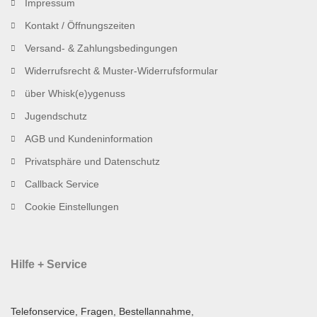
Impressum
Kontakt / Öffnungszeiten
Versand- & Zahlungsbedingungen
Widerrufsrecht & Muster-Widerrufsformular
über Whisk(e)ygenuss
Jugendschutz
AGB und Kundeninformation
Privatsphäre und Datenschutz
Callback Service
Cookie Einstellungen
Hilfe + Service
Telefonservice, Fragen, Bestellannahme,