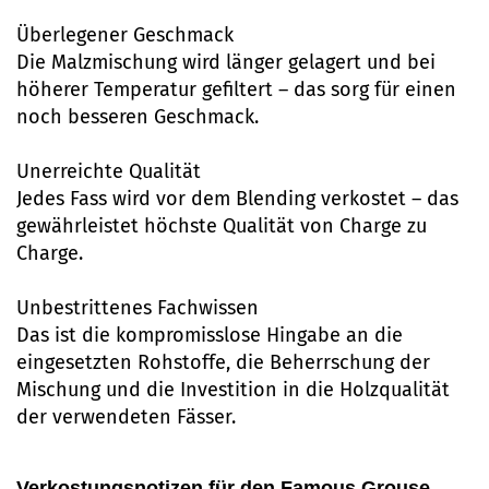
Überlegener Geschmack
Die Malzmischung wird länger gelagert und bei
höherer Temperatur gefiltert – das sorg für einen
noch besseren Geschmack.
Unerreichte Qualität
Jedes Fass wird vor dem Blending verkostet – das
gewährleistet höchste Qualität von Charge zu
Charge.
Unbestrittenes Fachwissen
Das ist die kompromisslose Hingabe an die
eingesetzten Rohstoffe, die Beherrschung der
Mischung und die Investition in die Holzqualität
der verwendeten Fässer.
Verkostungsnotizen für den Famous Grouse