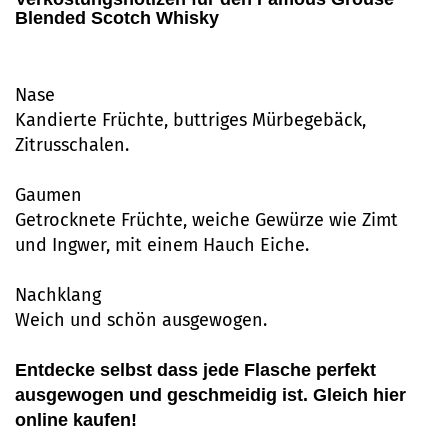
Blended Scotch Whisky
Nase
Kandierte Früchte, buttriges Mürbegebäck,
Zitrusschalen.
Gaumen
Getrocknete Früchte, weiche Gewürze wie Zimt
und Ingwer, mit einem Hauch Eiche.
Nachklang
Weich und schön ausgewogen.
Entdecke selbst dass jede Flasche perfekt
ausgewogen und geschmeidig ist. Gleich hier
online kaufen!