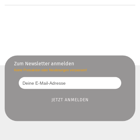
Zum Newsletter anmelden
Keine Preisaktion oder Neulistungen verpassen!