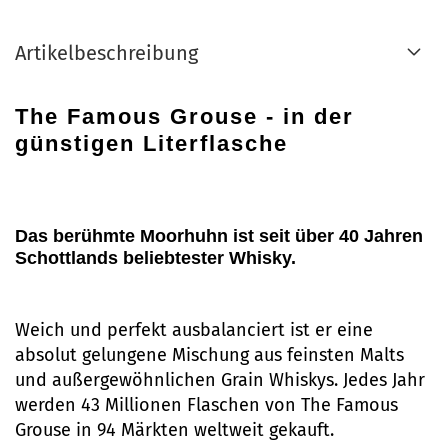
Artikelbeschreibung
The Famous Grouse - in der
günstigen Literflasche
Das berühmte Moorhuhn ist seit über 40 Jahren
Schottlands beliebtester Whisky.
Weich und perfekt ausbalanciert ist er eine
absolut gelungene Mischung aus feinsten Malts
und außergewöhnlichen Grain Whiskys. Jedes Jahr
werden 43 Millionen Flaschen von The Famous
Grouse in 94 Märkten weltweit gekauft.