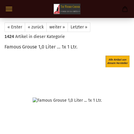
« Erster
« zurück
weiter »
Letzter »
1424
Artikel in dieser Kategorie
Famous Grouse 1,0 Liter ... 1x 1 Ltr.