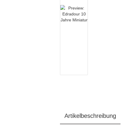
Artikelbeschreibung