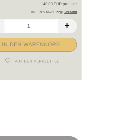
140,00 EUR pro Liter
inkl. 19% MwSt. zzgl.
Versand
AUF DEN MERKZETTEL