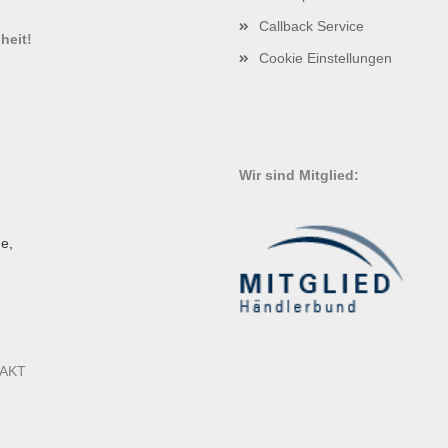
!
Callback Service
heit!
Cookie Einstellungen
Wir sind Mitglied:
e,
AKT