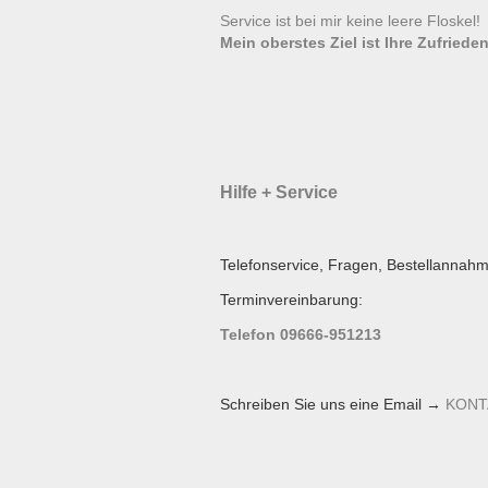
Service ist bei mir keine leere Floskel
Mein oberstes Ziel ist Ihre Zufrieden
Hilfe + Service
Telefonservice, Fragen, Bestellannahm
Terminvereinbarung:
Telefon 09666-951213
Schreiben Sie uns eine Email →
KONT