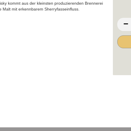
isky kommt aus der kleinsten produzierenden Brennerei
gle Malt mit erkennbarem Sherryfasseinfluss.