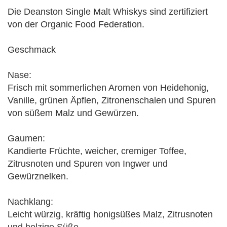
Die Deanston Single Malt Whiskys sind zertifiziert
von der Organic Food Federation.
Geschmack
Nase:
Frisch mit sommerlichen Aromen von Heidehonig,
Vanille, grünen Äpflen, Zitronenschalen und Spuren
von süßem Malz und Gewürzen.
Gaumen:
Kandierte Früchte, weicher, cremiger Toffee,
Zitrusnoten und Spuren von Ingwer und
Gewürznelken.
Nachklang:
Leicht würzig, kräftig honigsüßes Malz, Zitrusnoten