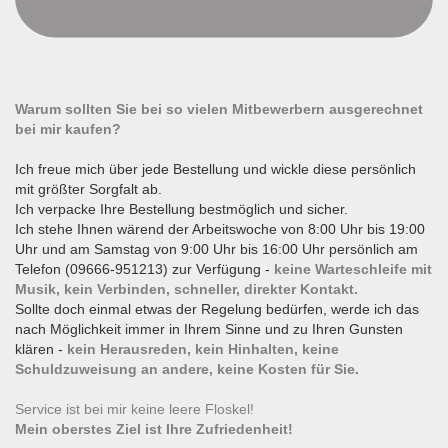
Warum sollten Sie bei so vielen Mitbewerbern ausgerechnet
bei mir kaufen?
Ich freue mich über jede Bestellung und wickle diese persönlich
mit größter Sorgfalt ab.
Ich verpacke Ihre Bestellung bestmöglich und sicher.
Ich stehe Ihnen wärend der Arbeitswoche von 8:00 Uhr bis 19:00
Uhr und am Samstag von 9:00 Uhr bis 16:00 Uhr persönlich am
Telefon (09666-951213) zur Verfügung -
keine Warteschleife mit
Musik, kein Verbinden, schneller, direkter Kontakt.
Sollte doch einmal etwas der Regelung bedürfen, werde ich das
nach Möglichkeit immer in Ihrem Sinne und zu Ihren Gunsten
klären -
kein Herausreden, kein Hinhalten, keine
Schuldzuweisung an andere, keine Kosten für Sie.
Service ist bei mir keine leere Floskel!
Mein oberstes Ziel ist Ihre Zufriedenheit!