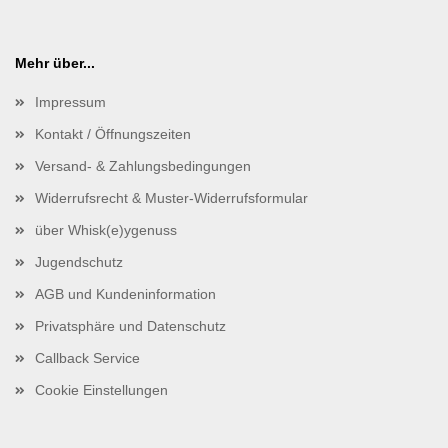
Mehr über...
Impressum
Kontakt / Öffnungszeiten
Versand- & Zahlungsbedingungen
Widerrufsrecht & Muster-Widerrufsformular
über Whisk(e)ygenuss
Jugendschutz
AGB und Kundeninformation
Privatsphäre und Datenschutz
Callback Service
Cookie Einstellungen