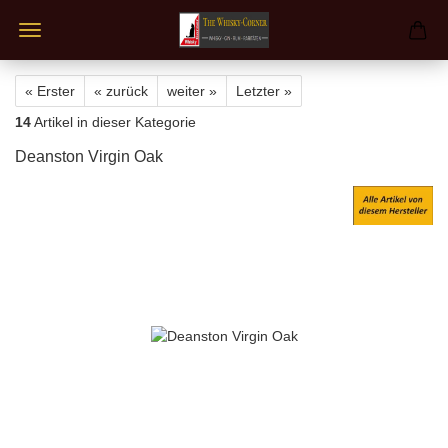
« Erster
« zurück
weiter »
Letzter »
14
Artikel in dieser Kategorie
Deanston Virgin Oak