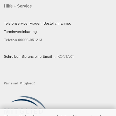
Hilfe + Service
Telefonservice, Fragen, Bestellannahme,
Terminvereinbarung:
Telefon 09666-951213
Schreiben Sie uns eine Email →
KONTAKT
Wir sind Mitglied: