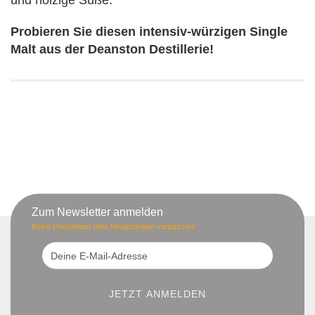
und holzige Süße.
Probieren Sie diesen intensiv-würzigen Single
Malt aus der Deanston Destillerie!
Zum Newsletter anmelden
Keine Preisaktion oder Neulistungen verpassen!