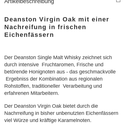
Artikelbeschreibung
Deanston Virgin Oak mit einer
Nachreifung in frischen
Eichenfässern
Der Deanston Single Malt Whisky zeichnet sich
durch intensive Fruchtaromen, Frische und
betörende Honignoten aus - das geschmackvolle
Ergebniss der Kombination aus regionalen
Rohstoffen, traditioneller Verarbeitung und
erfahrenen Mitarbeitern.
Der Deanston Virgin Oak bietet durch die
Nachrreifung in bisher unbenutzten Eichenfässern
viel Würze und kräftige Karamelnoten.