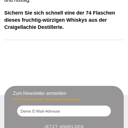
und nussig.
Sichern Sie sich schnell eine der 74 Flaschen
dieses fruchtig-würzigen Whiskys aus der
Craigellachie Destillerie.
Zum Newsletter anmelden
Keine Preisaktion oder Neulistungen verpassen!