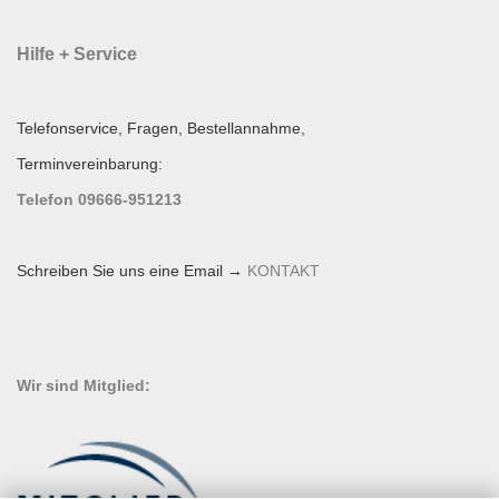
Hilfe + Service
Telefonservice, Fragen, Bestellannahme,
Terminvereinbarung:
Telefon 09666-951213
Schreiben Sie uns eine Email →
KONTAKT
Wir sind Mitglied: