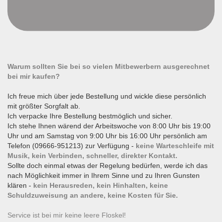
Warum sollten Sie bei so vielen Mitbewerbern ausgerechnet
bei mir kaufen?
Ich freue mich über jede Bestellung und wickle diese persönlich
mit größter Sorgfalt ab.
Ich verpacke Ihre Bestellung bestmöglich und sicher.
Ich stehe Ihnen wärend der Arbeitswoche von 8:00 Uhr bis 19:00
Uhr und am Samstag von 9:00 Uhr bis 16:00 Uhr persönlich am
Telefon (09666-951213) zur Verfügung -
keine Warteschleife mit
Musik, kein Verbinden, schneller, direkter Kontakt.
Sollte doch einmal etwas der Regelung bedürfen, werde ich das
nach Möglichkeit immer in Ihrem Sinne und zu Ihren Gunsten
klären -
kein Herausreden, kein Hinhalten, keine
Schuldzuweisung an andere, keine Kosten für Sie.
Service ist bei mir keine leere Floskel!