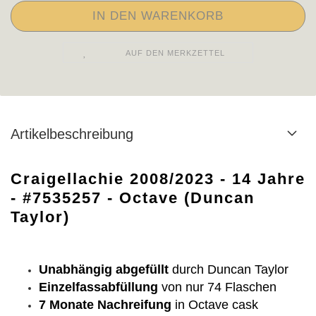
AUF DEN MERKZETTEL
Artikelbeschreibung
Craigellachie 2008/2023 - 14 Jahre
- #7535257 - Octave (Duncan
Taylor)
Unabhängig abgefüllt
durch Duncan Taylor
Einzelfassabfüllung
von nur 74 Flaschen
7 Monate Nachreifung
in Octave cask