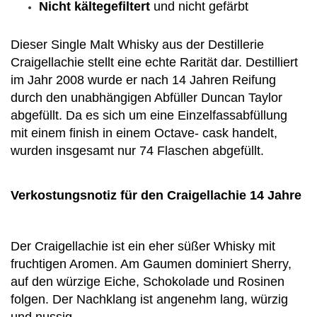
Nicht kältegefiltert
und nicht gefärbt
Dieser Single Malt Whisky aus der Destillerie
Craigellachie stellt eine echte Rarität dar. Destilliert
im Jahr 2008 wurde er nach 14 Jahren Reifung
durch den unabhängigen Abfüller Duncan Taylor
abgefüllt. Da es sich um eine Einzelfassabfüllung
mit einem finish in einem Octave- cask handelt,
wurden insgesamt nur 74 Flaschen abgefüllt.
Verkostungsnotiz für den Craigellachie 14 Jahre
Der Craigellachie ist ein eher süßer Whisky mit
fruchtigen Aromen. Am Gaumen dominiert Sherry,
auf den würzige Eiche, Schokolade und Rosinen
folgen. Der Nachklang ist angenehm lang, würzig