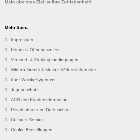
Mein oberstes Ziel ist Ihre Zufriedenheit!
Mehr über...
Impressum
Kontakt / Öffnungszeiten
Versand- & Zahlungsbedingungen
Widerrufsrecht & Muster-Widerrufsformular
über Whisk(e)ygenuss
Jugendschutz
AGB und Kundeninformation
Privatsphäre und Datenschutz
Callback Service
Cookie Einstellungen