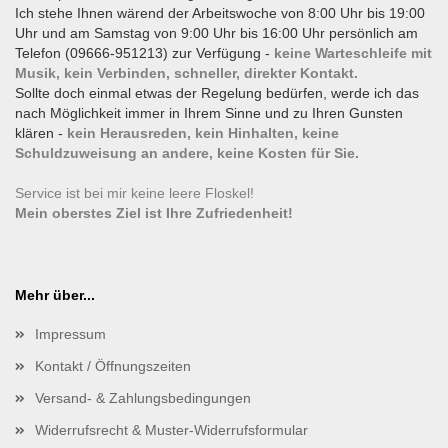
Ich stehe Ihnen wärend der Arbeitswoche von 8:00 Uhr bis 19:00
Uhr und am Samstag von 9:00 Uhr bis 16:00 Uhr persönlich am
Telefon (09666-951213) zur Verfügung -
keine Warteschleife mit
Musik, kein Verbinden, schneller, direkter Kontakt.
Sollte doch einmal etwas der Regelung bedürfen, werde ich das
nach Möglichkeit immer in Ihrem Sinne und zu Ihren Gunsten
klären -
kein Herausreden, kein Hinhalten, keine
Schuldzuweisung an andere, keine Kosten für Sie.
Service ist bei mir keine leere Floskel!
Mein oberstes Ziel ist Ihre Zufriedenheit!
Mehr über...
Impressum
Kontakt / Öffnungszeiten
Versand- & Zahlungsbedingungen
Widerrufsrecht & Muster-Widerrufsformular