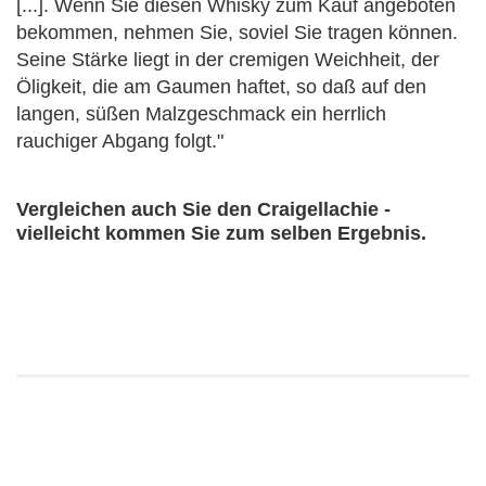
[...]. Wenn Sie diesen Whisky zum Kauf angeboten
bekommen, nehmen Sie, soviel Sie tragen können.
Seine Stärke liegt in der cremigen Weichheit, der
Öligkeit, die am Gaumen haftet, so daß auf den
langen, süßen Malzgeschmack ein herrlich
rauchiger Abgang folgt."
Vergleichen auch Sie den Craigellachie -
vielleicht kommen Sie zum selben Ergebnis.