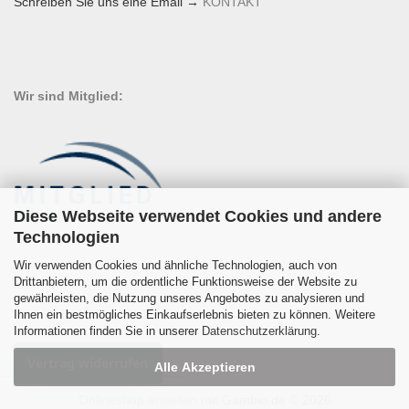
Schreiben Sie uns eine Email →
KONTAKT
Wir sind Mitglied:
Diese Webseite verwendet Cookies und andere
Technologien
Wir verwenden Cookies und ähnliche Technologien, auch von
Drittanbietern, um die ordentliche Funktionsweise der Website zu
gewährleisten, die Nutzung unseres Angebotes zu analysieren und
Ihnen ein bestmögliches Einkaufserlebnis bieten zu können. Weitere
Informationen finden Sie in unserer
Datenschutzerklärung
.
Vertrag widerrufen
Alle Akzeptieren
Onlineshop erstellen
mit Gambio.de © 2026