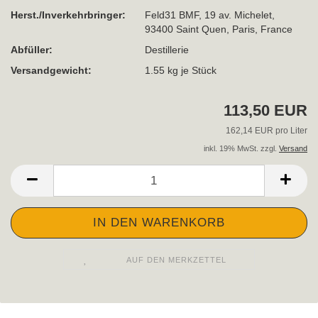
Herst./Inverkehrbringer:
Feld31 BMF, 19 av. Michelet,
93400 Saint Quen, Paris, France
Abfüller:
Destillerie
Versandgewicht:
1.55
kg je Stück
113,50 EUR
162,14 EUR pro Liter
inkl. 19% MwSt. zzgl.
Versand
AUF DEN MERKZETTEL