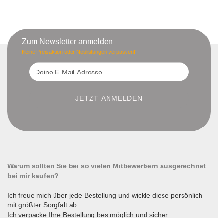
Zum Newsletter anmelden
Keine Preisaktion oder Neulistungen verpassen!
Warum sollten Sie bei so vielen Mitbewerbern ausgerechnet
bei mir kaufen?
Ich freue mich über jede Bestellung und wickle diese persönlich
mit größter Sorgfalt ab.
Ich verpacke Ihre Bestellung bestmöglich und sicher.