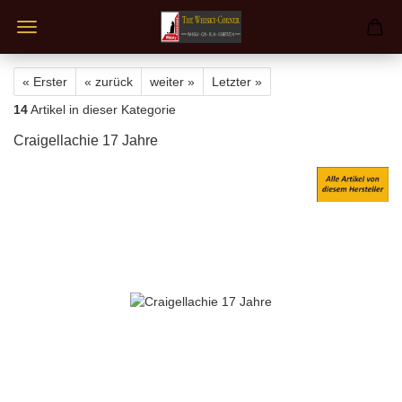
« Erster
« zurück
weiter »
Letzter »
14
Artikel in dieser Kategorie
Craigellachie 17 Jahre