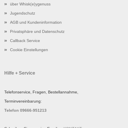
über Whisk(e)ygenuss
Jugendschutz
AGB und Kundeninformation
Privatsphäre und Datenschutz
Callback Service
Cookie Einstellungen
Hilfe + Service
Telefonservice, Fragen, Bestellannahme,
Terminvereinbarung:
Telefon 09666-951213