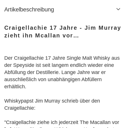
Artikelbeschreibung
Craigellachie 17 Jahre - Jim Murray
zieht ihn Mcallan vor…
Der Craigellachie 17 Jahre Single Malt Whisky aus
der Speyside ist seit langem endlich wieder eine
Abfüllung der Destillerie. Lange Jahre war er
ausschließlich von unabhängigen Abfüllern
erhältlich.
Whiskypapst Jim Murray schrieb über den
Craigellachie:
"Craigellachie ziehe ich jederzeit The Macallan vor