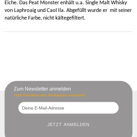
Eiche. Das Peat Monster enhält u.a. Single Malt Whisky
von Laphroaig und Caol Ila. Abgefüllt wurde er mit seiner
natürliche Farbe, nicht kältegefiltert.
Zum Newsletter anmelden
Keine Preisaktion oder Neulistungen verpassen!