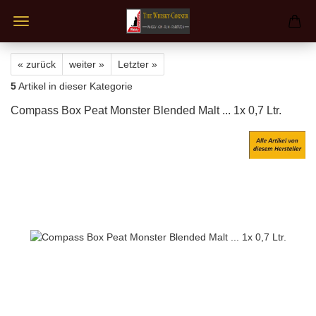
« zurück
weiter »
Letzter »
5
Artikel in dieser Kategorie
Compass Box Peat Monster Blended Malt ... 1x 0,7 Ltr.