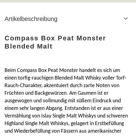
Artikelbeschreibung
Compass Box Peat Monster
Blended Malt
Beim Compass Box Peat Monster handelt es sich um
einen torfig-rauchigen Blended Malt Whisky voller Torf-
Rauch-Charakter, akzentuiert durch zarte Noten von
Früchten und Backgewürzen. Am Gaumen ist er
ausgewogen und vollmundig mit süßem Eindruck und
einem sehr langen Abgang. Entstanden ist er aus einer
Vermählung von Islay Single Malt Whiskys und schweren
Highland Single Malt Whiskys, gelagert in Erstbefüllung
und Wiederbefüllung von Fässern aus amerikanischer