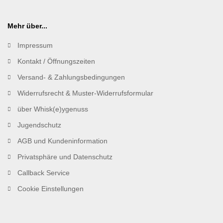
Mehr über...
Impressum
Kontakt / Öffnungszeiten
Versand- & Zahlungsbedingungen
Widerrufsrecht & Muster-Widerrufsformular
über Whisk(e)ygenuss
Jugendschutz
AGB und Kundeninformation
Privatsphäre und Datenschutz
Callback Service
Cookie Einstellungen