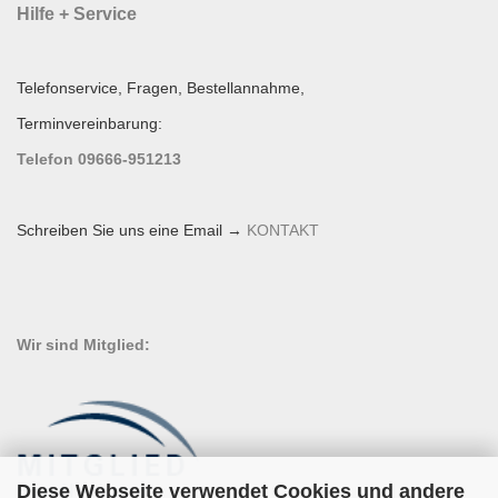
Hilfe + Service
Telefonservice, Fragen, Bestellannahme,
Terminvereinbarung:
Telefon 09666-951213
Schreiben Sie uns eine Email →
KONTAKT
Wir sind Mitglied:
Diese Webseite verwendet Cookies und andere