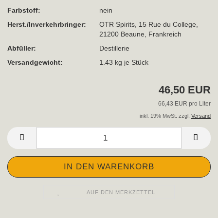
Farbstoff:
nein
Herst./Inverkehrbringer:
OTR Spirits, 15 Rue du College,
21200 Beaune, Frankreich
Abfüller:
Destillerie
Versandgewicht:
1.43
kg je Stück
46,50 EUR
66,43 EUR pro Liter
inkl. 19% MwSt. zzgl.
Versand
AUF DEN MERKZETTEL