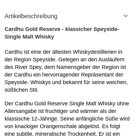
Artikelbeschreibung
Cardhu Gold Reserve - klassicher Speyside-
Single Malt Whisky
Cardhu ist eine der ältesten Whiskydestillerien in
der Region Speyside. Gelegen an den Ausläufern
des River Spey, dem Namensgeber der Region ist
der Cardhu ein hervorragender Repräsentant der
Speyside- Whiskys und bekannt für seine weichen,
süßlichen Stil.
Der Cardhu Gold Reserve Single Malt Whisky ohne
Altersangabe ist fruchtiger und wärmer als der
klassische 12-Jährige. Seine anfängliche Süße wird
von knackiger Orangenschale abgelöst. Es folgt
eine subtile, mineralische Trockenheit. Er ist ein