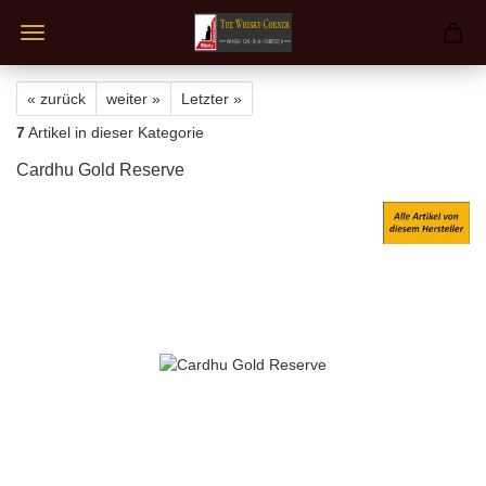
« zurück
weiter »
Letzter »
7
Artikel in dieser Kategorie
Cardhu Gold Reserve