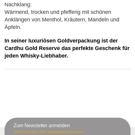
Nachklang:
Wärmend, trocken und pfefferig mit schönen
Anklängen von Menthol, Kräutern, Mandeln und
Äpfeln.
In seiner luxuriösen Goldverpackung ist der
Cardhu Gold Reserve das perfekte Geschenk für
jeden Whisky-Liebhaber.
Zum Newsletter anmelden
Keine Preisaktion oder Neulistungen verpassen!