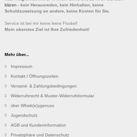
klären -
kein Herausreden, kein Hinhalten, keine
Schuldzuweisung an andere, keine Kosten für Sie.
Service ist bei mir keine leere Floskel!
Mein oberstes Ziel ist Ihre Zufriedenheit!
Mehr über...
Impressum
Kontakt / Öffnungszeiten
Versand- & Zahlungsbedingungen
Widerrufsrecht & Muster-Widerrufsformular
über Whisk(e)ygenuss
Jugendschutz
AGB und Kundeninformation
Privatsphäre und Datenschutz