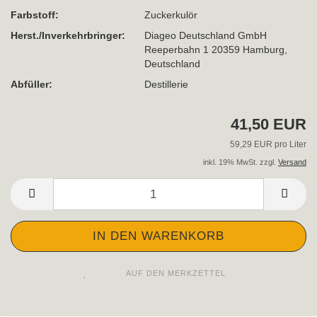
Farbstoff:
Zuckerkulör
Herst./Inverkehrbringer:
Diageo Deutschland GmbH
Reeperbahn 1 20359 Hamburg,
Deutschland
Abfüller:
Destillerie
41,50 EUR
59,29 EUR pro Liter
inkl. 19% MwSt. zzgl.
Versand
AUF DEN MERKZETTEL