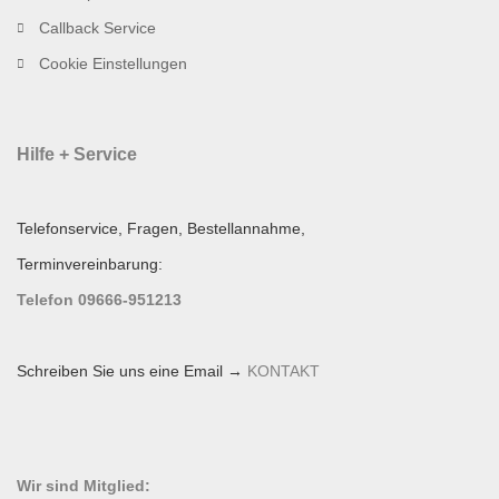
Callback Service
Cookie Einstellungen
Hilfe + Service
Telefonservice, Fragen, Bestellannahme,
Terminvereinbarung:
Telefon 09666-951213
Schreiben Sie uns eine Email →
KONTAKT
Wir sind Mitglied: