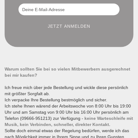
Warum sollten Sie bei so vielen Mitbewerbern ausgerechnet
bei mir kaufen?
Ich freue mich über jede Bestellung und wickle diese persönlich
mit größter Sorgfalt ab.
Ich verpacke Ihre Bestellung bestmöglich und sicher.
Ich stehe Ihnen wärend der Arbeitswoche von 8:00 Uhr bis 19:00
Uhr und am Samstag von 9:00 Uhr bis 16:00 Uhr persönlich am
Telefon (09666-951213) zur Verfügung -
keine Warteschleife mit
Musik, kein Verbinden, schneller, direkter Kontakt.
Sollte doch einmal etwas der Regelung bedürfen, werde ich das
nach Möglichkeit immer in Ihrem Sinne und zu Ihren Gunsten