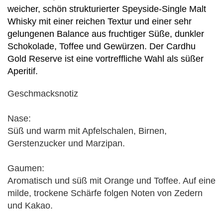
weicher, schön strukturierter Speyside-Single Malt
Whisky mit einer reichen Textur und einer sehr
gelungenen Balance aus fruchtiger Süße, dunkler
Schokolade, Toffee und Gewürzen. Der Cardhu
Gold Reserve ist eine vortreffliche Wahl als süßer
Aperitif.
Geschmacksnotiz
Nase:
Süß und warm mit Apfelschalen, Birnen,
Gerstenzucker und Marzipan.
Gaumen:
Aromatisch und süß mit Orange und Toffee. Auf eine
milde, trockene Schärfe folgen Noten von Zedern
und Kakao.