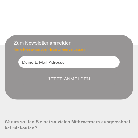
Zum Newsletter anmelden
Keine Preisaktion oder Neulistungen verpassen!
Warum sollten Sie bei so vielen Mitbewerbern ausgerechnet
bei mir kaufen?