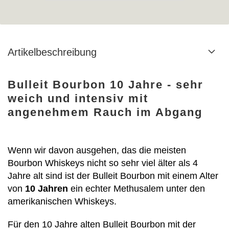
Artikelbeschreibung
Bulleit Bourbon 10 Jahre - sehr
weich und intensiv mit
angenehmem Rauch im Abgang
Wenn wir davon ausgehen, das die meisten
Bourbon Whiskeys nicht so sehr viel älter als 4
Jahre alt sind ist der Bulleit Bourbon mit einem Alter
von
10 Jahren
ein echter Methusalem unter den
amerikanischen Whiskeys.
Für den 10 Jahre alten Bulleit Bourbon mit der