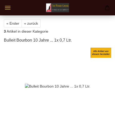
« Erster
« zurück
3
Artikel in dieser Kategorie
Bulleit Bourbon 10 Jahre ... 1x 0,7 Ltr.