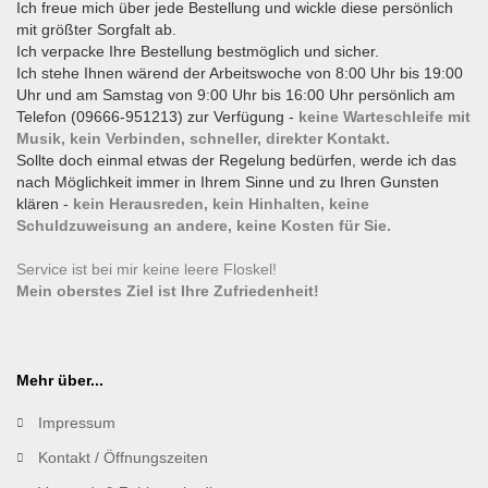
Ich freue mich über jede Bestellung und wickle diese persönlich
mit größter Sorgfalt ab.
Ich verpacke Ihre Bestellung bestmöglich und sicher.
Ich stehe Ihnen wärend der Arbeitswoche von 8:00 Uhr bis 19:00
Uhr und am Samstag von 9:00 Uhr bis 16:00 Uhr persönlich am
Telefon (09666-951213) zur Verfügung -
keine Warteschleife mit
Musik, kein Verbinden, schneller, direkter Kontakt.
Sollte doch einmal etwas der Regelung bedürfen, werde ich das
nach Möglichkeit immer in Ihrem Sinne und zu Ihren Gunsten
klären -
kein Herausreden, kein Hinhalten, keine
Schuldzuweisung an andere, keine Kosten für Sie.
Service ist bei mir keine leere Floskel!
Mein oberstes Ziel ist Ihre Zufriedenheit!
Mehr über...
Impressum
Kontakt / Öffnungszeiten