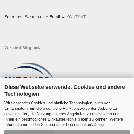
Schreiben Sie uns eine Email →
KONTAKT
Wir sind Mitglied:
Diese Webseite verwendet Cookies und andere
Technologien
Wir verwenden Cookies und ähnliche Technologien, auch von
Drittanbietern, um die ordentliche Funktionsweise der Website zu
gewährleisten, die Nutzung unseres Angebotes zu analysieren und
Ihnen ein bestmögliches Einkaufserlebnis bieten zu können. Weitere
Informationen finden Sie in unserer
Datenschutzerklärung
.