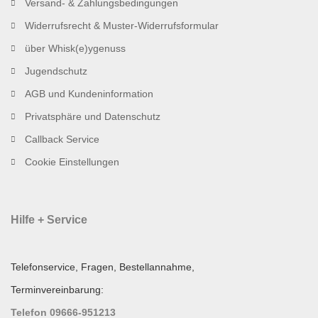
Versand- & Zahlungsbedingungen
Widerrufsrecht & Muster-Widerrufsformular
über Whisk(e)ygenuss
Jugendschutz
AGB und Kundeninformation
Privatsphäre und Datenschutz
Callback Service
Cookie Einstellungen
Hilfe + Service
Telefonservice, Fragen, Bestellannahme,
Terminvereinbarung:
Telefon 09666-951213