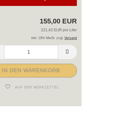
155,00 EUR
221,43 EUR pro Liter
inkl. 19% MwSt. zzgl.
Versand
AUF DEN MERKZETTEL