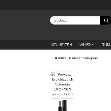
NEUHEITEN
WHISKY
RUM
»
Startseite
Bruichladdich Octomore 10.2 - 
0
Artikel in dieser Kategorie