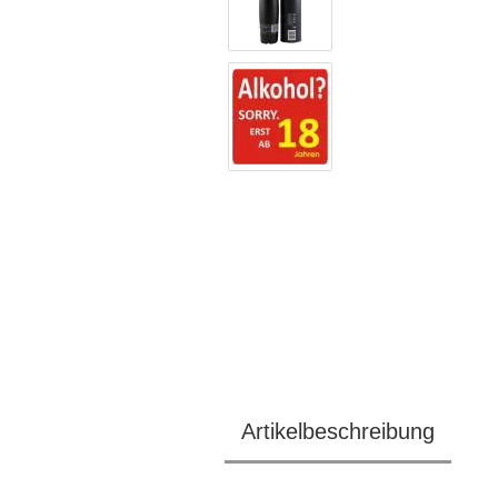
Artikelbeschreibung