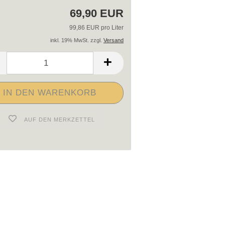
69,90 EUR
99,86 EUR pro Liter
inkl. 19% MwSt. zzgl.
Versand
AUF DEN MERKZETTEL