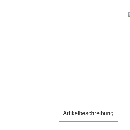
Artikelbeschreibung