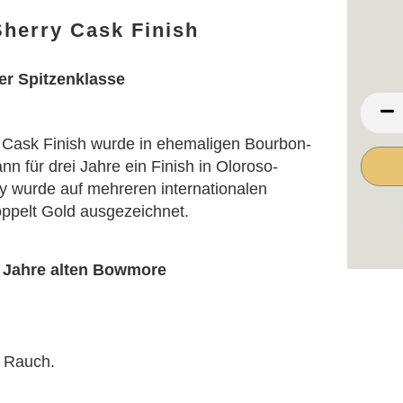
herry Cask Finish
er Spitzenklasse
Cask Finish wurde in ehemaligen Bourbon-
nn für drei Jahre ein Finish in Oloroso-
y wurde auf mehreren internationalen
ppelt Gold ausgezeichnet.
5 Jahre alten Bowmore
d Rauch.