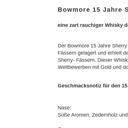
Bowmore 15 Jahre S
eine zart rauchiger Whisky d
Der Bowmore 15 Jahre Sherry 
Fässern gelagert und erhielt da
Sherry- Fässern. Dieser Whisk
Wettbewerben mit Gold und do
Geschmacksnotiz für den 1
Nase:
Süße Aromen, Zedernholz un