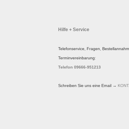
Hilfe + Service
Telefonservice, Fragen, Bestellannahm
Terminvereinbarung:
Telefon 09666-951213
Schreiben Sie uns eine Email →
KONT