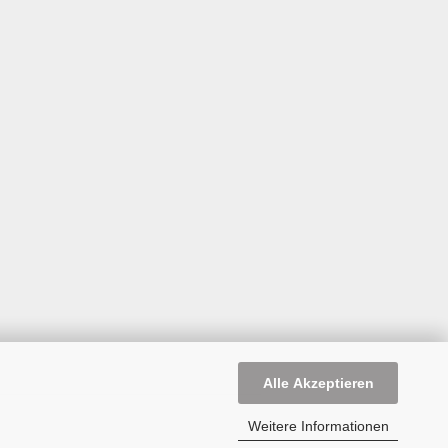
Alle Akzeptieren
Weitere Informationen