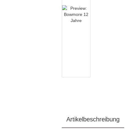
Artikelbeschreibung