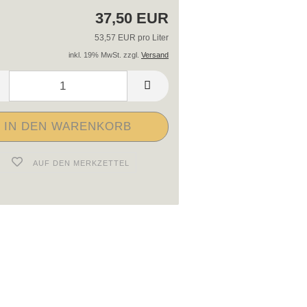
37,50 EUR
53,57 EUR pro Liter
inkl. 19% MwSt. zzgl.
Versand
AUF DEN MERKZETTEL