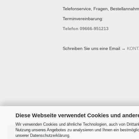
Telefonservice, Fragen, Bestellannahm
Terminvereinbarung:
Telefon 09666-951213
Schreiben Sie uns eine Email →
KONT
Diese Webseite verwendet Cookies und ander
Wir verwenden Cookies und ähnliche Technologien, auch von Drittanb
Nutzung unseres Angebotes zu analysieren und Ihnen ein bestmöglich
Vertrag widerrufen
unserer
Datenschutzerklärung
.