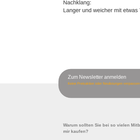
Nachklang:
Langer und weicher mit etwas 
Zum Newsletter anmelden
Keine Preisaktion oder Neulistungen verpassen
Warum sollten Sie bei so vielen Mi
mir kaufen?