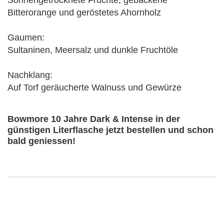
Sonnengetrocknete Früchte, gebackene
Bitterorange und geröstetes Ahornholz
Gaumen:
Sultaninen, Meersalz und dunkle Fruchtöle
Nachklang:
Auf Torf geräucherte Walnuss und Gewürze
Bowmore 10 Jahre Dark & Intense in der
günstigen Literflasche jetzt bestellen und schon
bald geniessen!