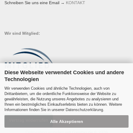
Schreiben Sie uns eine Email →
KONTAKT
Wir sind Mitglied:
Diese Webseite verwendet Cookies und andere
Technologien
Wir verwenden Cookies und ähnliche Technologien, auch von
Drittanbietern, um die ordentliche Funktionsweise der Website zu
gewährleisten, die Nutzung unseres Angebotes zu analysieren und
Ihnen ein bestmögliches Einkaufserlebnis bieten zu können. Weitere
Informationen finden Sie in unserer
Datenschutzerklärung
.
Vertrag widerrufen
Alle Akzeptieren
Onlineshop erstellen
mit Gambio.de © 2026