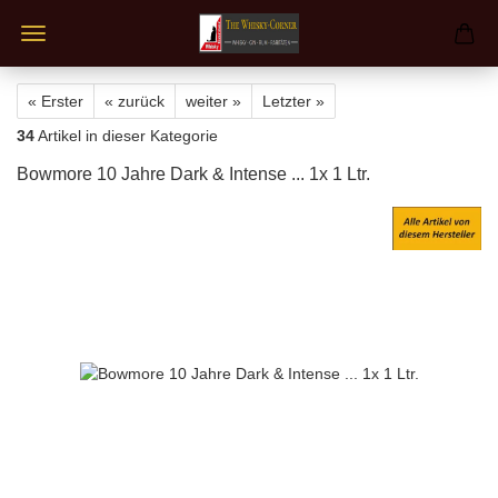
« Erster
« zurück
weiter »
Letzter »
34
Artikel in dieser Kategorie
Bowmore 10 Jahre Dark & Intense ... 1x 1 Ltr.