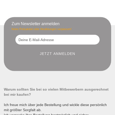
Zum Newsletter anmelden
Keine Preisaktion oder Neulistungen verpassen!
Warum sollten Sie bei so vielen Mitbewerbern ausgerechnet
bei mir kaufen?
Ich freue mich über jede Bestellung und wickle diese persönlich
mit größter Sorgfalt ab.