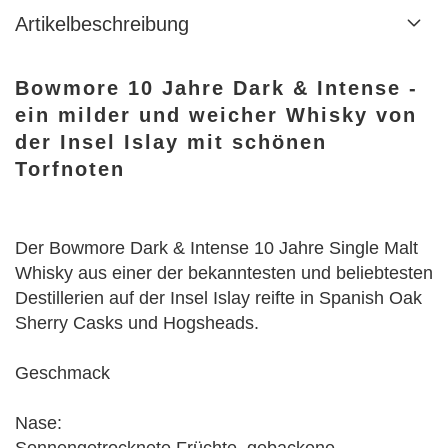
Artikelbeschreibung
Bowmore 10 Jahre Dark & Intense -
ein milder und weicher Whisky von
der Insel Islay mit schönen
Torfnoten
Der Bowmore Dark & Intense 10 Jahre Single Malt
Whisky aus einer der bekanntesten und beliebtesten
Destillerien auf der Insel Islay reifte in Spanish Oak
Sherry Casks und Hogsheads.
Geschmack
Nase: