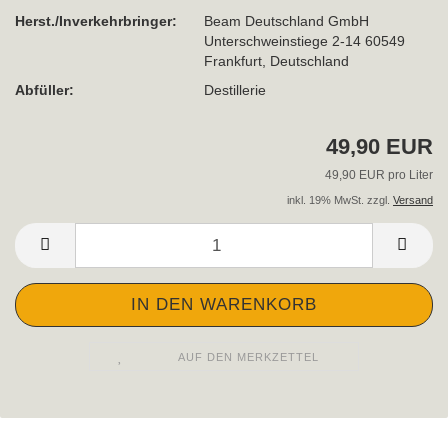
Herst./Inverkehrbringer:
Beam Deutschland GmbH
Unterschweinstiege 2-14 60549
Frankfurt, Deutschland
Abfüller:
Destillerie
49,90 EUR
49,90 EUR pro Liter
inkl. 19% MwSt. zzgl.
Versand
AUF DEN MERKZETTEL