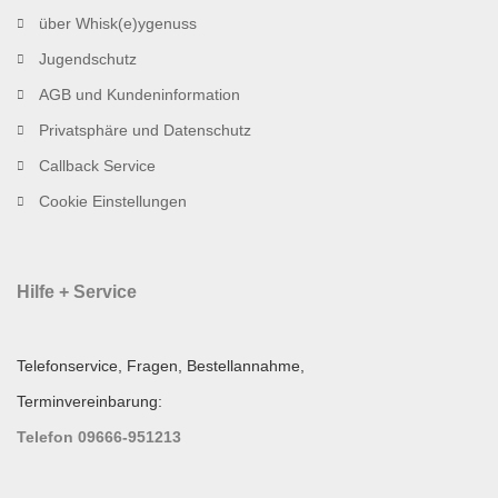
über Whisk(e)ygenuss
Jugendschutz
AGB und Kundeninformation
Privatsphäre und Datenschutz
Callback Service
Cookie Einstellungen
Hilfe + Service
Telefonservice, Fragen, Bestellannahme,
Terminvereinbarung:
Telefon 09666-951213