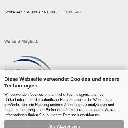
Schreiben Sie uns eine Email →
KONTAKT
Wir sind Mitglied:
Diese Webseite verwendet Cookies und andere
Technologien
Wir verwenden Cookies und ähnliche Technologien, auch von
Drittanbietern, um die ordentliche Funktionsweise der Website zu
gewährleisten, die Nutzung unseres Angebotes zu analysieren und
Ihnen ein bestmögliches Einkaufserlebnis bieten zu können. Weitere
Informationen finden Sie in unserer
Datenschutzerklärung
.
Vertrag widerrufen
Alle Akzeptieren