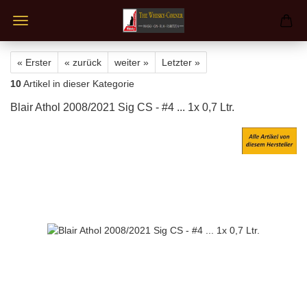
« Erster
« zurück
weiter »
Letzter »
10
Artikel in dieser Kategorie
Blair Athol 2008/2021 Sig CS - #4 ... 1x 0,7 Ltr.