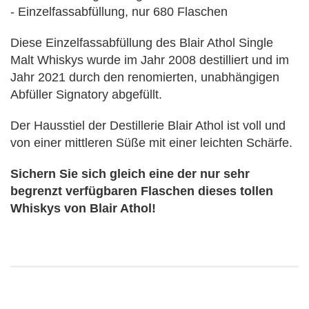
- Einzelfassabfüllung, nur 680 Flaschen
Diese Einzelfassabfüllung des Blair Athol Single
Malt Whiskys wurde im Jahr 2008 destilliert und im
Jahr 2021 durch den renomierten, unabhängigen
Abfüller Signatory abgefüllt.
Der Hausstiel der Destillerie Blair Athol ist voll und
von einer mittleren Süße mit einer leichten Schärfe.
Sichern Sie sich gleich eine der nur sehr
begrenzt verfügbaren Flaschen dieses tollen
Whiskys von Blair Athol!