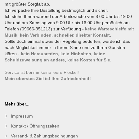
mit größter Sorgfalt ab.
Ich verpacke Ihre Bestellung bestmöglich und sicher.
Ich stehe Ihnen wärend der Arbeitswoche von 8:00 Uhr bis 19:00
Uhr und am Samstag von 9:00 Uhr bis 16:00 Uhr persönlich am
Telefon (09666-951213) zur Verfügung -
keine Warteschleife mit
Musik, kein Verbinden, schneller, direkter Kontakt.
Sollte doch einmal etwas der Regelung bedürfen, werde ich das
nach Möglichkeit immer in Ihrem Sinne und zu Ihren Gunsten
klären -
kein Herausreden, kein Hinhalten, keine
Schuldzuweisung an andere, keine Kosten für Sie.
Service ist bei mir keine leere Floskel!
Mein oberstes Ziel ist Ihre Zufriedenheit!
Mehr über...
Impressum
Kontakt / Öffnungszeiten
Versand- & Zahlungsbedingungen