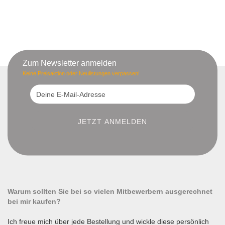
Zum Newsletter anmelden
Keine Preisaktion oder Neulistungen verpassen!
Warum sollten Sie bei so vielen Mitbewerbern ausgerechnet
bei mir kaufen?
Ich freue mich über jede Bestellung und wickle diese persönlich