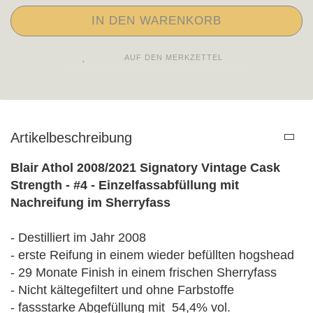
AUF DEN MERKZETTEL
Artikelbeschreibung
Blair Athol 2008/2021 Signatory Vintage Cask
Strength - #4 - Einzelfassabfüllung mit
Nachreifung im Sherryfass
- Destilliert im Jahr 2008
- erste Reifung in einem wieder befüllten hogshead
- 29 Monate Finish in einem frischen Sherryfass
- Nicht kältegefiltert und ohne Farbstoffe
- fassstarke Abgefüllung mit 54,4% vol.