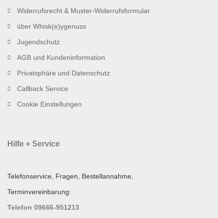
Widerrufsrecht & Muster-Widerrufsformular
über Whisk(e)ygenuss
Jugendschutz
AGB und Kundeninformation
Privatsphäre und Datenschutz
Callback Service
Cookie Einstellungen
Hilfe + Service
Telefonservice, Fragen, Bestellannahme,
Terminvereinbarung:
Telefon 09666-951213