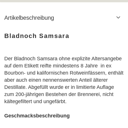
Artikelbeschreibung
Bladnoch Samsara
Der Bladnoch Samsara ohne explizite Altersangebe
auf dem Etikett reifte mindestens 8 Jahre in ex
Bourbon- und kalifornischen Rotweinfässern, enthält
aber auch einen nennenswerten Anteil älterer
Destillate. Abgefüllt wurde er in limitierte Auflage
zum 200-jährigen Bestehen der Brennerei, nicht
kältegefiltert und ungefärbt.
Geschmacksbeschreibung