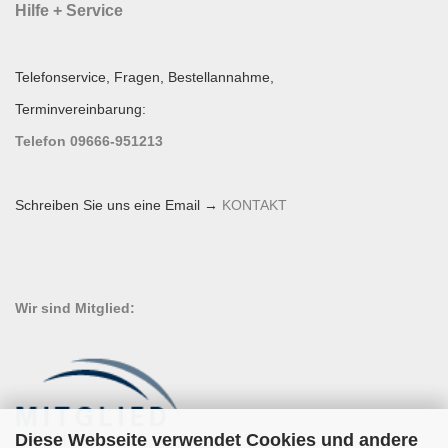
Hilfe + Service
Telefonservice, Fragen, Bestellannahme,
Terminvereinbarung:
Telefon 09666-951213
Schreiben Sie uns eine Email →
KONTAKT
Wir sind Mitglied:
Diese Webseite verwendet Cookies und andere