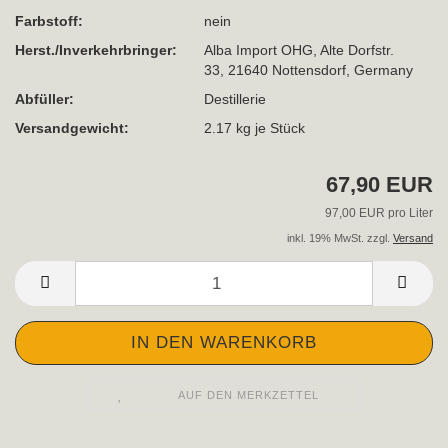
Farbstoff:
nein
Herst./Inverkehrbringer:
Alba Import OHG, Alte Dorfstr.
33, 21640 Nottensdorf, Germany
Abfüller:
Destillerie
Versandgewicht:
2.17
kg je Stück
67,90 EUR
97,00 EUR pro Liter
inkl. 19% MwSt. zzgl.
Versand
AUF DEN MERKZETTEL