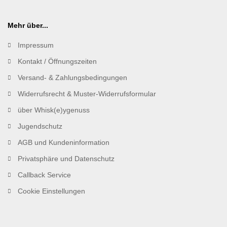
Mehr über...
Impressum
Kontakt / Öffnungszeiten
Versand- & Zahlungsbedingungen
Widerrufsrecht & Muster-Widerrufsformular
über Whisk(e)ygenuss
Jugendschutz
AGB und Kundeninformation
Privatsphäre und Datenschutz
Callback Service
Cookie Einstellungen