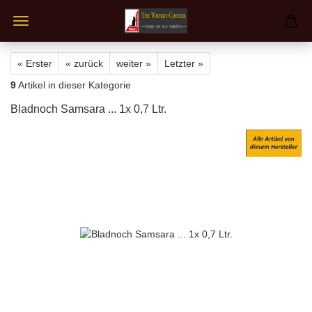
« Erster
« zurück
weiter »
Letzter »
9
Artikel in dieser Kategorie
Bladnoch Samsara ... 1x 0,7 Ltr.