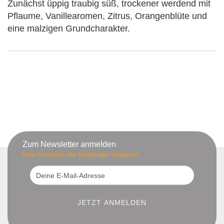
Zunächst üppig traubig süß, trockener werdend mit
Pflaume, Vanillearomen, Zitrus, Orangenblüte und
eine malzigen Grundcharakter.
Zum Newsletter anmelden
Keine Preisaktion oder Neulistungen verpassen!