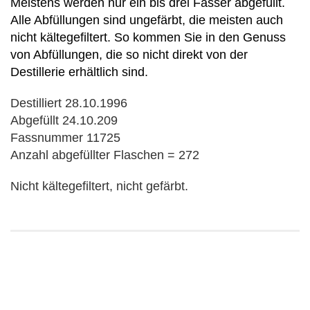
Meistens werden nur ein bis drei Fässer abgefüllt.
Alle Abfüllungen sind ungefärbt, die meisten auch
nicht kältegefiltert. So kommen Sie in den Genuss
von Abfüllungen, die so nicht direkt von der
Destillerie erhältlich sind.
Destilliert 28.10.1996
Abgefüllt 24.10.209
Fassnummer 11725
Anzahl abgefüllter Flaschen = 272
Nicht kältegefiltert, nicht gefärbt.