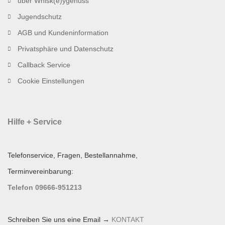
über Whisk(e)ygenuss
Jugendschutz
AGB und Kundeninformation
Privatsphäre und Datenschutz
Callback Service
Cookie Einstellungen
Hilfe + Service
Telefonservice, Fragen, Bestellannahme,
Terminvereinbarung:
Telefon 09666-951213
Schreiben Sie uns eine Email →
KONTAKT