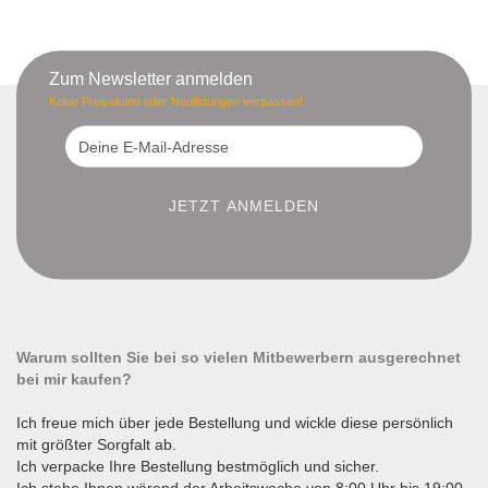
Zum Newsletter anmelden
Keine Preisaktion oder Neulistungen verpassen!
Warum sollten Sie bei so vielen Mitbewerbern ausgerechnet
bei mir kaufen?
Ich freue mich über jede Bestellung und wickle diese persönlich
mit größter Sorgfalt ab.
Ich verpacke Ihre Bestellung bestmöglich und sicher.