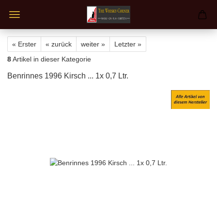
« Erster
« zurück
weiter »
Letzter »
8
Artikel in dieser Kategorie
Benrinnes 1996 Kirsch ... 1x 0,7 Ltr.