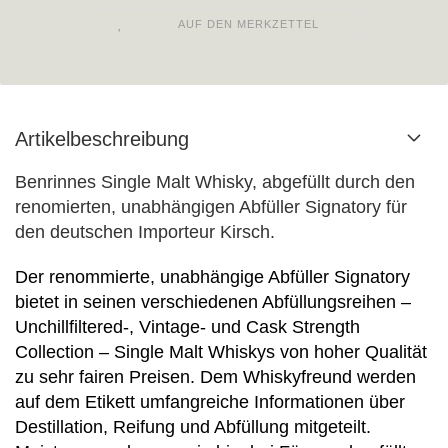
AUF DEN MERKZETTEL
Artikelbeschreibung
Benrinnes Single Malt Whisky, abgefüllt durch den
renomierten, unabhängigen Abfüller Signatory für
den deutschen Importeur Kirsch.
Der renommierte, unabhängige Abfüller Signatory
bietet in seinen verschiedenen Abfüllungsreihen –
Unchillfiltered-, Vintage- und Cask Strength
Collection – Single Malt Whiskys von hoher Qualität
zu sehr fairen Preisen. Dem Whiskyfreund werden
auf dem Etikett umfangreiche Informationen über
Destillation, Reifung und Abfüllung mitgeteilt.