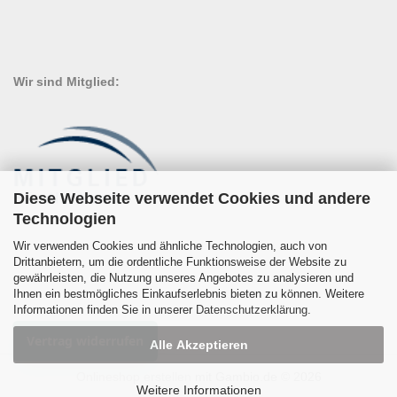
Wir sind Mitglied:
Diese Webseite verwendet Cookies und andere
Technologien
Wir verwenden Cookies und ähnliche Technologien, auch von
Drittanbietern, um die ordentliche Funktionsweise der Website zu
gewährleisten, die Nutzung unseres Angebotes zu analysieren und
Ihnen ein bestmögliches Einkaufserlebnis bieten zu können. Weitere
Informationen finden Sie in unserer
Datenschutzerklärung
.
Vertrag widerrufen
Alle Akzeptieren
Onlineshop erstellen
mit Gambio.de © 2026
Weitere Informationen