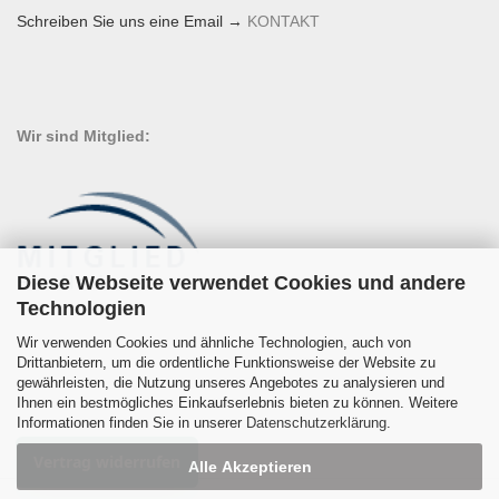
Schreiben Sie uns eine Email →
KONTAKT
Wir sind Mitglied:
Diese Webseite verwendet Cookies und andere
Technologien
Wir verwenden Cookies und ähnliche Technologien, auch von
Drittanbietern, um die ordentliche Funktionsweise der Website zu
gewährleisten, die Nutzung unseres Angebotes zu analysieren und
Ihnen ein bestmögliches Einkaufserlebnis bieten zu können. Weitere
Informationen finden Sie in unserer
Datenschutzerklärung
.
Vertrag widerrufen
Alle Akzeptieren