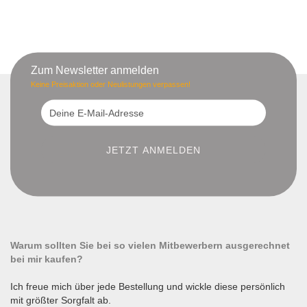
Zum Newsletter anmelden
Keine Preisaktion oder Neulistungen verpassen!
Warum sollten Sie bei so vielen Mitbewerbern ausgerechnet
bei mir kaufen?
Ich freue mich über jede Bestellung und wickle diese persönlich
mit größter Sorgfalt ab.