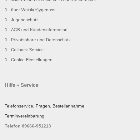
über Whisk(e)ygenuss
Jugendschutz
AGB und Kundeninformation
Privatsphäre und Datenschutz
Callback Service
Cookie Einstellungen
Hilfe + Service
Telefonservice, Fragen, Bestellannahme,
Terminvereinbarung:
Telefon 09666-951213