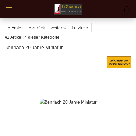
« Erster
« zurück
weiter »
Letzter »
41
Artikel in dieser Kategorie
Benriach 20 Jahre Miniatur