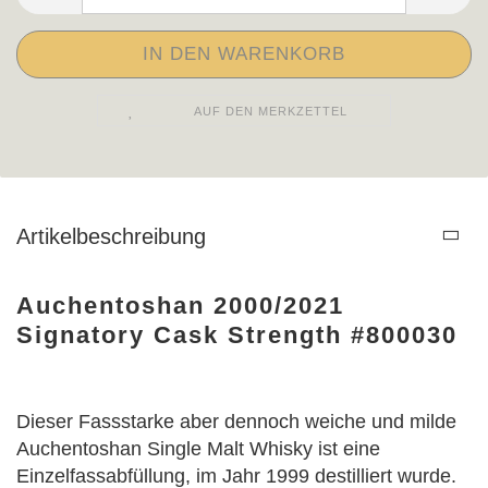
AUF DEN MERKZETTEL
Artikelbeschreibung
Auchentoshan 2000/2021
Signatory Cask Strength #800030
Dieser Fassstarke aber dennoch weiche und milde
Auchentoshan Single Malt Whisky ist eine
Einzelfassabfüllung, im Jahr 1999 destilliert wurde.