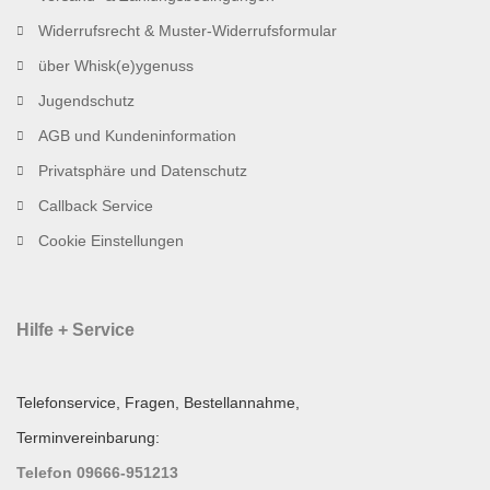
Widerrufsrecht & Muster-Widerrufsformular
über Whisk(e)ygenuss
Jugendschutz
AGB und Kundeninformation
Privatsphäre und Datenschutz
Callback Service
Cookie Einstellungen
Hilfe + Service
Telefonservice, Fragen, Bestellannahme,
Terminvereinbarung:
Telefon 09666-951213