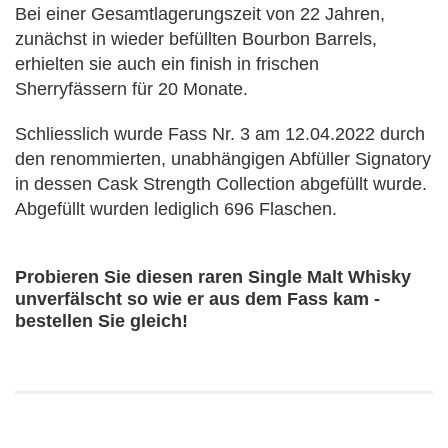
Bei einer Gesamtlagerungszeit von 22 Jahren,
zunächst in wieder befüllten Bourbon Barrels,
erhielten sie auch ein finish in frischen
Sherryfässern für 20 Monate.
Schliesslich wurde Fass Nr. 3 am 12.04.2022 durch
den renommierten, unabhängigen Abfüller Signatory
in dessen Cask Strength Collection abgefüllt wurde.
Abgefüllt wurden lediglich 696 Flaschen.
Probieren Sie diesen raren Single Malt Whisky
unverfälscht so wie er aus dem Fass kam -
bestellen Sie gleich!