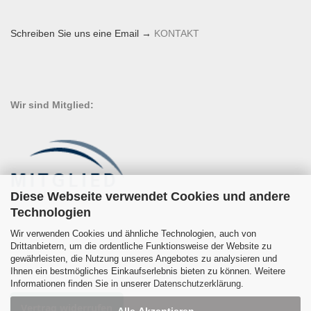
Schreiben Sie uns eine Email →
KONTAKT
Wir sind Mitglied:
Diese Webseite verwendet Cookies und andere
Technologien
Wir verwenden Cookies und ähnliche Technologien, auch von
Drittanbietern, um die ordentliche Funktionsweise der Website zu
gewährleisten, die Nutzung unseres Angebotes zu analysieren und
Ihnen ein bestmögliches Einkaufserlebnis bieten zu können. Weitere
Informationen finden Sie in unserer
Datenschutzerklärung
.
Vertrag widerrufen