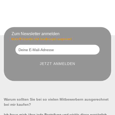
Zum Newsletter anmelden
Keine Preisaktion oder Neulistungen verpassen!
Warum sollten Sie bei so vielen Mitbewerbern ausgerechnet
bei mir kaufen?
Ich freue mich über jede Bestellung und wickle diese persönlich