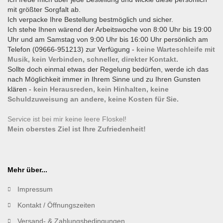
mit größter Sorgfalt ab.
Ich verpacke Ihre Bestellung bestmöglich und sicher.
Ich stehe Ihnen wärend der Arbeitswoche von 8:00 Uhr bis 19:00
Uhr und am Samstag von 9:00 Uhr bis 16:00 Uhr persönlich am
Telefon (09666-951213) zur Verfügung -
keine Warteschleife mit
Musik, kein Verbinden, schneller, direkter Kontakt.
Sollte doch einmal etwas der Regelung bedürfen, werde ich das
nach Möglichkeit immer in Ihrem Sinne und zu Ihren Gunsten
klären -
kein Herausreden, kein Hinhalten, keine
Schuldzuweisung an andere, keine Kosten für Sie.
Service ist bei mir keine leere Floskel!
Mein oberstes Ziel ist Ihre Zufriedenheit!
Mehr über...
Impressum
Kontakt / Öffnungszeiten
Versand- & Zahlungsbedingungen