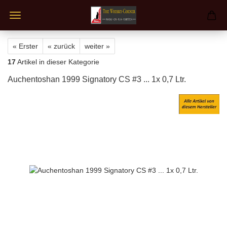
« Erster
« zurück
weiter »
17
Artikel in dieser Kategorie
Auchentoshan 1999 Signatory CS #3 ... 1x 0,7 Ltr.