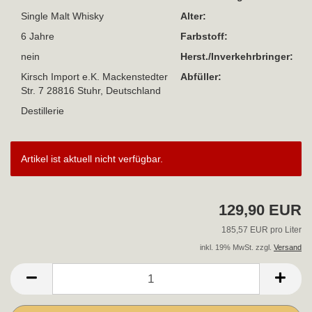
Single Malt Whisky
Alter:
6 Jahre
Farbstoff:
nein
Herst./Inverkehrbringer:
Kirsch Import e.K. Mackenstedter
Abfüller:
Str. 7 28816 Stuhr, Deutschland
Destillerie
Artikel ist aktuell nicht verfügbar.
129,90 EUR
185,57 EUR pro Liter
inkl. 19% MwSt. zzgl.
Versand