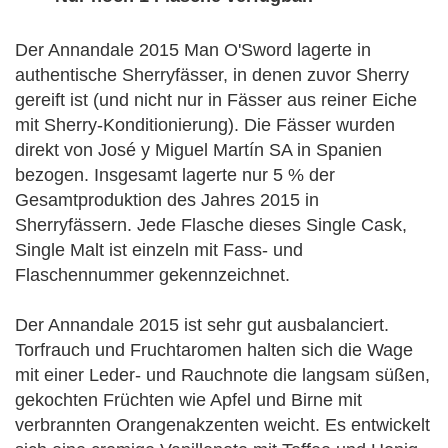
Der Annandale 2015 Man O'Sword lagerte in
authentische Sherryfässer, in denen zuvor Sherry
gereift ist (und nicht nur in Fässer aus reiner Eiche
mit Sherry-Konditionierung). Die Fässer wurden
direkt von José y Miguel Martín SA in Spanien
bezogen. Insgesamt lagerte nur 5 % der
Gesamtproduktion des Jahres 2015 in
Sherryfässern. Jede Flasche dieses Single Cask,
Single Malt ist einzeln mit Fass- und
Flaschennummer gekennzeichnet.
Der Annandale 2015 ist sehr gut ausbalanciert.
Torfrauch und Fruchtaromen halten sich die Wage
mit einer Leder- und Rauchnote die langsam süßen,
gekochten Früchten wie Apfel und Birne mit
verbrannten Orangenakzenten weicht. Es entwickelt