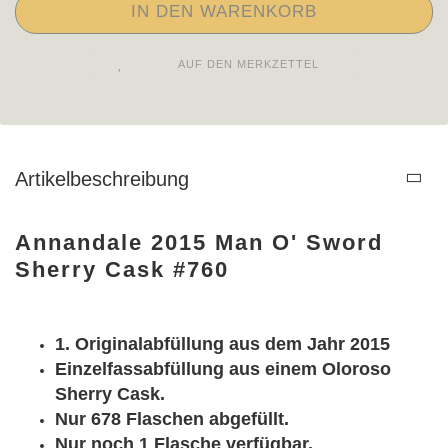
AUF DEN MERKZETTEL
Artikelbeschreibung
Annandale 2015 Man O' Sword
Sherry Cask #760
1. Originalabfüllung aus dem Jahr 2015
Einzelfassabfüllung aus einem Oloroso
Sherry Cask.
Nur 678 Flaschen abgefüllt.
Nur noch 1 Flasche verfügbar.