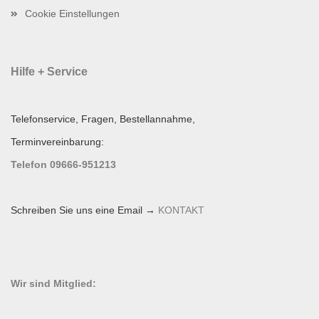
Cookie Einstellungen
Hilfe + Service
Telefonservice, Fragen, Bestellannahme,
Terminvereinbarung:
Telefon 09666-951213
Schreiben Sie uns eine Email →
KONTAKT
Wir sind Mitglied: