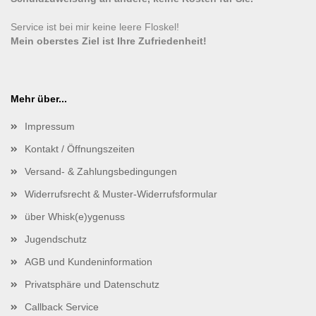
Service ist bei mir keine leere Floskel!
Mein oberstes Ziel ist Ihre Zufriedenheit!
Mehr über...
Impressum
Kontakt / Öffnungszeiten
Versand- & Zahlungsbedingungen
Widerrufsrecht & Muster-Widerrufsformular
über Whisk(e)ygenuss
Jugendschutz
AGB und Kundeninformation
Privatsphäre und Datenschutz
Callback Service