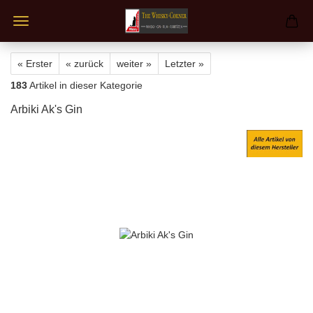
« Erster
« zurück
weiter »
Letzter »
183
Artikel in dieser Kategorie
Arbiki Ak's Gin