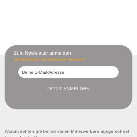
Zum Newsletter anmelden
Keine Preisaktion oder Neulistungen verpassen!
Warum sollten Sie bei so vielen Mitbewerbern ausgerechnet