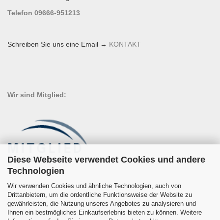
Telefon 09666-951213
Schreiben Sie uns eine Email →
KONTAKT
Wir sind Mitglied:
Diese Webseite verwendet Cookies und andere
Technologien
Wir verwenden Cookies und ähnliche Technologien, auch von
Drittanbietern, um die ordentliche Funktionsweise der Website zu
gewährleisten, die Nutzung unseres Angebotes zu analysieren und
Ihnen ein bestmögliches Einkaufserlebnis bieten zu können. Weitere