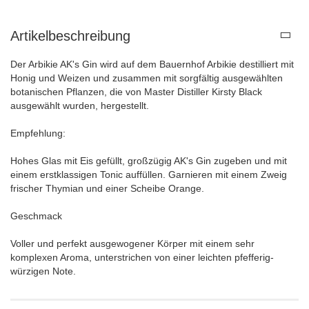
Artikelbeschreibung
Der Arbikie AK's Gin wird auf dem Bauernhof Arbikie destilliert mit
Honig und Weizen und zusammen mit sorgfältig ausgewählten
botanischen Pflanzen, die von Master Distiller Kirsty Black
ausgewählt wurden, hergestellt.
Empfehlung:
Hohes Glas mit Eis gefüllt, großzügig AK's Gin zugeben und mit
einem erstklassigen Tonic auffüllen. Garnieren mit einem Zweig
frischer Thymian und einer Scheibe Orange.
Geschmack
Voller und perfekt ausgewogener Körper mit einem sehr
komplexen Aroma, unterstrichen von einer leichten pfefferig-
würzigen Note.