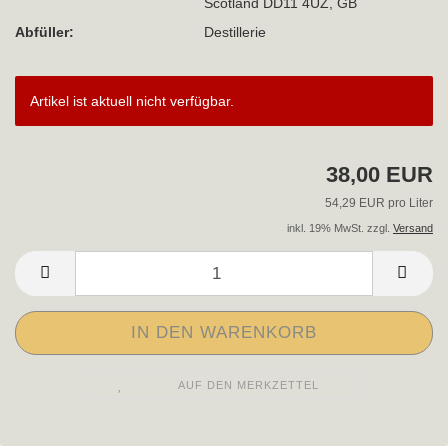
Scotland DD11 4UZ, GB
Abfüller:
Destillerie
Artikel ist aktuell nicht verfügbar.
38,00 EUR
54,29 EUR pro Liter
inkl. 19% MwSt. zzgl.
Versand
AUF DEN MERKZETTEL