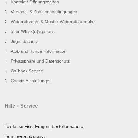
Kontakt / Öffnungszeiten
Versand- & Zahlungsbedingungen
Widerrufsrecht & Muster-Widerrufsformular
über Whisk(e)ygenuss
Jugendschutz
AGB und Kundeninformation
Privatsphäre und Datenschutz
Callback Service
Cookie Einstellungen
Hilfe + Service
Telefonservice, Fragen, Bestellannahme,
Terminvereinbarung: