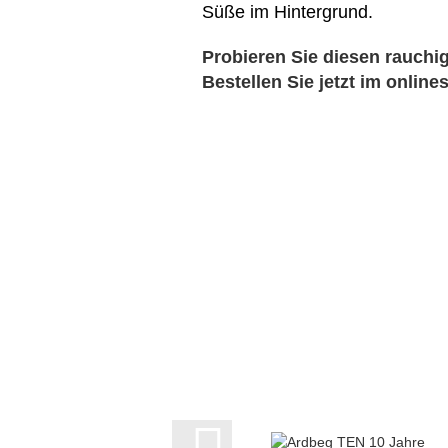
Süße im Hintergrund.
Probieren Sie diesen rauchig
Bestellen Sie jetzt im online