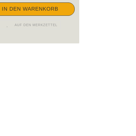
AUF DEN MERKZETTEL