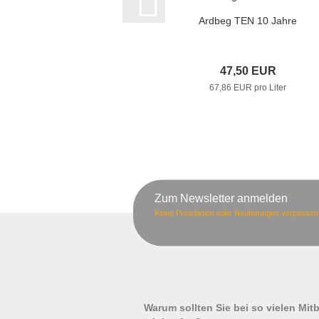
Ardbeg TEN 10 Jahre
47,50 EUR
67,86 EUR pro Liter
Zum Newsletter anmelden
Keine Preisaktion oder Neulistungen verpassen
Warum sollten Sie bei so vielen Mi