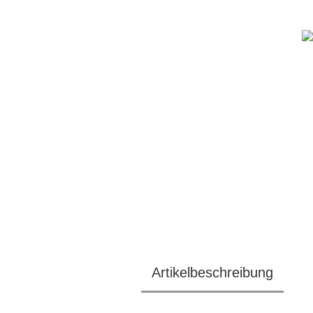
Artikelbeschreibung