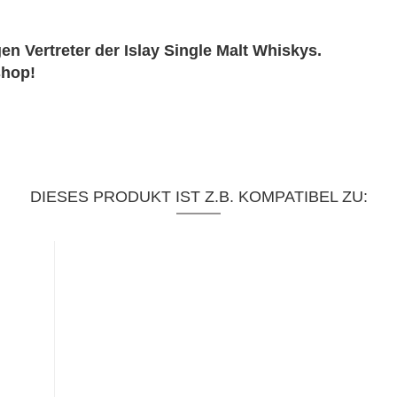
en Vertreter der Islay Single Malt Whiskys.
shop!
DIESES PRODUKT IST Z.B. KOMPATIBEL ZU: