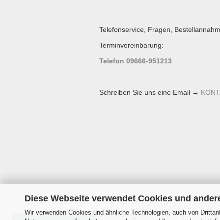
Telefonservice, Fragen, Bestellannahm
Terminvereinbarung:
Telefon 09666-951213
Schreiben Sie uns eine Email →
KONT
Diese Webseite verwendet Cookies und ander
Wir verwenden Cookies und ähnliche Technologien, auch von Drittanb