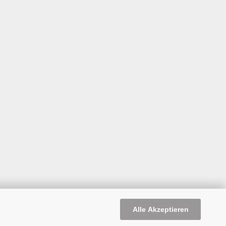
Alle Akzeptieren