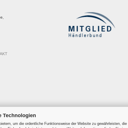
e,
AKT
e Technologien
ietern, um die ordentliche Funktionsweise der Website zu gewährleisten, die