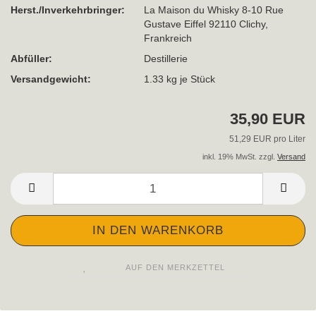
Herst./Inverkehrbringer:
La Maison du Whisky 8-10 Rue
Gustave Eiffel 92110 Clichy,
Frankreich
Abfüller:
Destillerie
Versandgewicht:
1.33
kg je Stück
35,90 EUR
51,29 EUR pro Liter
inkl. 19% MwSt. zzgl.
Versand
AUF DEN MERKZETTEL