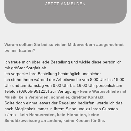
Warum sollten Sie bei so vielen Mitbewerbern ausgerechnet
bei mir kaufen?
Ich freue mich über jede Bestellung und wickle diese persönlich
mit größter Sorgfalt ab.
Ich verpacke Ihre Bestellung bestmöglich und sicher.
Ich stehe Ihnen wärend der Arbeitswoche von 8:00 Uhr bis 19:00
Uhr und am Samstag von 9:00 Uhr bis 16:00 Uhr persönlich am
Telefon (09666-951213) zur Verfügung -
keine Warteschleife mit
Musik, kein Verbinden, schneller, direkter Kontakt.
Sollte doch einmal etwas der Regelung bedürfen, werde ich das
nach Möglichkeit immer in Ihrem Sinne und zu Ihren Gunsten
klären -
kein Herausreden, kein Hinhalten, keine
Schuldzuweisung an andere, keine Kosten für Sie.