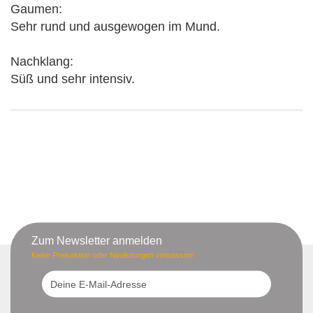
Gaumen:
Sehr rund und ausgewogen im Mund.
Nachklang:
Süß und sehr intensiv.
Zum Newsletter anmelden
Keine Preisaktion oder Neulistungen verpassen!