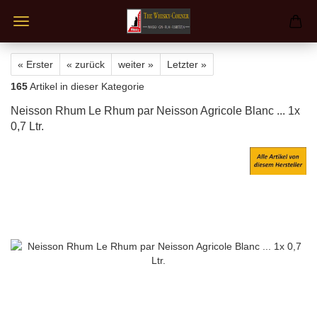
« Erster
« zurück
weiter »
Letzter »
165
Artikel in dieser Kategorie
Neisson Rhum Le Rhum par Neisson Agricole Blanc ... 1x
0,7 Ltr.