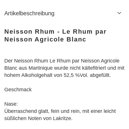
Artikelbeschreibung
Neisson Rhum - Le Rhum par
Neisson Agricole Blanc
Der Neisson Rhum Le Rhum par Neisson Agricole
Blanc aus Martinique wurde nicht kältefitriert und mit
hohem Alkoholgehalt von 52,5 %Vol. abgefüllt.
Geschmack
Nase:
Überraschend glatt, fein und rein, mit einer leicht
süßlichen Noten von Lakritze.