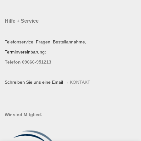
Hilfe + Service
Telefonservice, Fragen, Bestellannahme,
Terminvereinbarung:
Telefon 09666-951213
Schreiben Sie uns eine Email →
KONTAKT
Wir sind Mitglied: