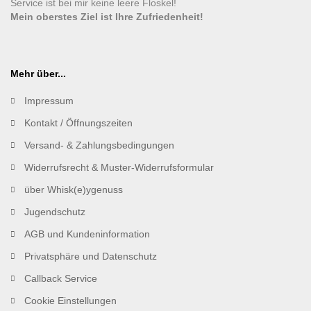
Service ist bei mir keine leere Floskel!
Mein oberstes Ziel ist Ihre Zufriedenheit!
Mehr über...
Impressum
Kontakt / Öffnungszeiten
Versand- & Zahlungsbedingungen
Widerrufsrecht & Muster-Widerrufsformular
über Whisk(e)ygenuss
Jugendschutz
AGB und Kundeninformation
Privatsphäre und Datenschutz
Callback Service
Cookie Einstellungen