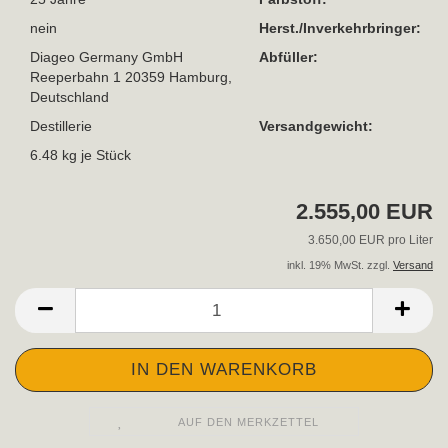
nein
Herst./Inverkehrbringer:
Diageo Germany GmbH
Abfüller:
Reeperbahn 1 20359 Hamburg,
Deutschland
Destillerie
Versandgewicht:
6.48
kg je Stück
2.555,00 EUR
3.650,00 EUR pro Liter
inkl. 19% MwSt. zzgl.
Versand
AUF DEN MERKZETTEL