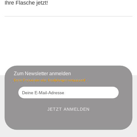
Ihre Flasche jetzt!
Zum Newsletter anmelden
Keine Preisaktion oder Neulistungen verpassen!