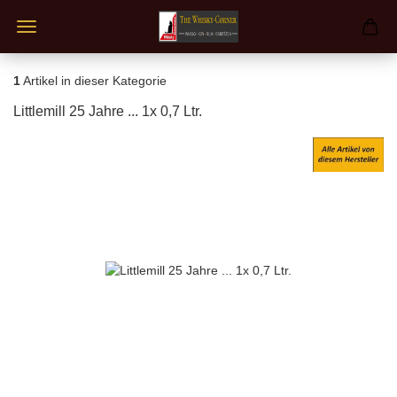
1
Artikel in dieser Kategorie
Littlemill 25 Jahre ... 1x 0,7 Ltr.