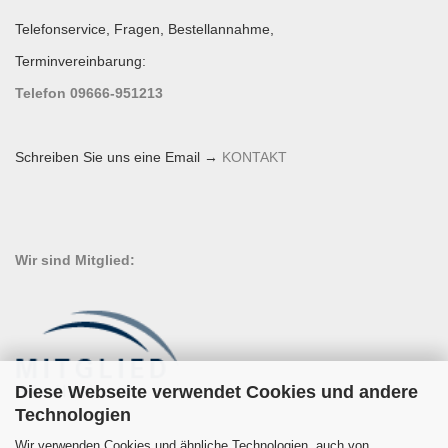
Telefonservice, Fragen, Bestellannahme,
Terminvereinbarung:
Telefon 09666-951213
Schreiben Sie uns eine Email →
KONTAKT
Wir sind Mitglied:
Diese Webseite verwendet Cookies und andere
Technologien
Wir verwenden Cookies und ähnliche Technologien, auch von