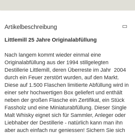
Artikelbeschreibung
Littlemill 25 Jahre Originalabfüllung
Nach langem kommt wieder einmal eine
Originalabfüllung aus der 1994 stillgelegten
Destillerie Littlemill, deren Überreste im Jahr 2004
durch ein Feuer zerstört wurden, auf den Markt.
Diese auf 1.500 Flaschen limitierte Abfüllung wird in
einer sehr hochwertigen Box geliefert und enthält
neben der großen Flasche ein Zertifikat, ein Stück
Fassholz und eine Miniaturabfüllung. Dieser Single
Malt Whisky eignet sich für Sammler, Anleger oder
Liebhaber der Destillerie - natürlich kann man ihn
aber auch einfach nur geniessen! Sichern Sie sich