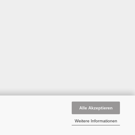
Alle Akzeptieren
Weitere Informationen