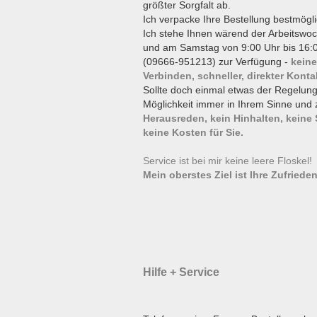
größter Sorgfalt ab.
Ich verpacke Ihre Bestellung bestmögli
Ich stehe Ihnen wärend der Arbeitswoc
und am Samstag von 9:00 Uhr bis 16:0
(09666-951213) zur Verfügung -
keine
Verbinden, schneller, direkter Konta
Sollte doch einmal etwas der Regelun
Möglichkeit immer in Ihrem Sinne und 
Herausreden, kein Hinhalten, keine
keine Kosten für Sie.
Service ist bei mir keine leere Floskel
Mein oberstes Ziel ist Ihre Zufrieden
Hilfe + Service