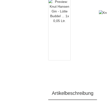
Artikelbeschreibung