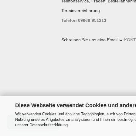
Telefonservice, Fragen, Bestellannahm
Terminvereinbarung:
Telefon 09666-951213
Schreiben Sie uns eine Email →
KONT
Diese Webseite verwendet Cookies und ander
Wir verwenden Cookies und ähnliche Technologien, auch von Drittanb
Nutzung unseres Angebotes zu analysieren und Ihnen ein bestmöglich
Vertrag widerrufen
unserer
Datenschutzerklärung
.