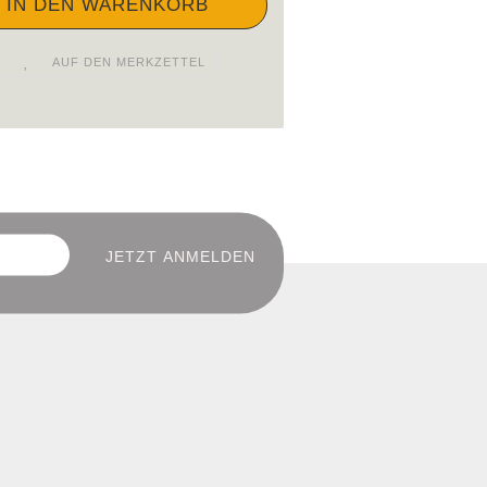
AUF DEN MERKZETTEL