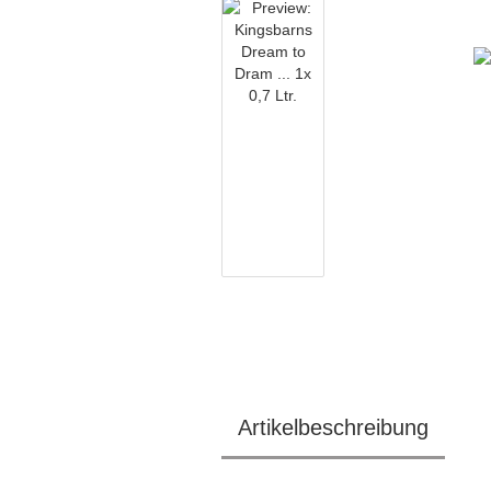
Artikelbeschreibung