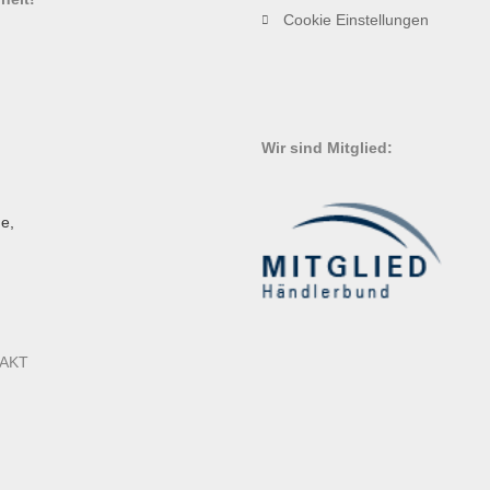
Cookie Einstellungen
Wir sind Mitglied:
e,
AKT