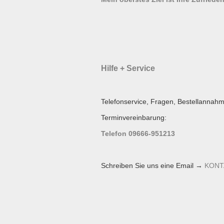
Hilfe + Service
Telefonservice, Fragen, Bestellannahm
Terminvereinbarung:
Telefon 09666-951213
Schreiben Sie uns eine Email →
KONT