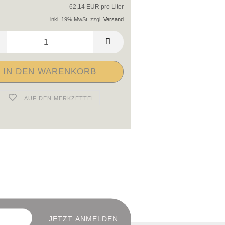
62,14 EUR pro Liter
inkl. 19% MwSt. zzgl.
Versand
AUF DEN MERKZETTEL