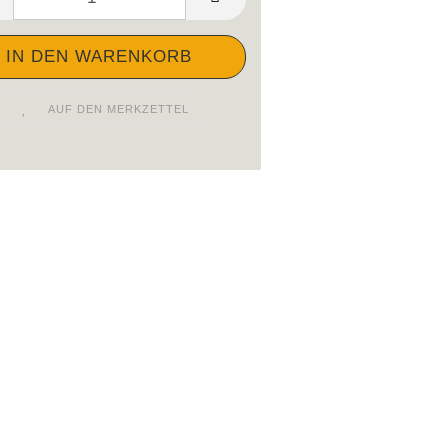
AUF DEN MERKZETTEL