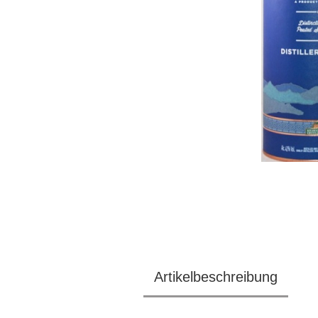
Artikelbeschreibung