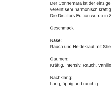
Der Connemara ist der einzige 
vereint sehr harmonisch kräfti
Die Distillers Edition wurde in
Geschmack
Nase:
Rauch und Heidekraut mit She
Gaumen:
Kräftig, intensiv, Rauch, Vani
Nachklang:
Lang, üppig und rauchig.