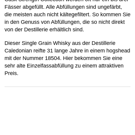
Fässer abgefüllt. Alle Abfüllungen sind ungefärbt,
die meisten auch nicht kältegefiltert. So kommen Sie
in den Genuss von Abfüllungen, die so nicht direkt
von der Destillerie erhältlich sind.
Dieser Single Grain Whisky aus der Destillerie
Caledonian reifte 31 lange Jahre in einem hogshead
mit der Nummer 18504. Hier bekommen Sie eine
sehr alte Einzelfassabfüllung zu einem attraktiven
Preis.