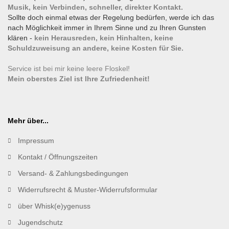
Musik, kein Verbinden, schneller, direkter Kontakt.
Sollte doch einmal etwas der Regelung bedürfen, werde ich das
nach Möglichkeit immer in Ihrem Sinne und zu Ihren Gunsten
klären -
kein Herausreden, kein Hinhalten, keine
Schuldzuweisung an andere, keine Kosten für Sie.
Service ist bei mir keine leere Floskel!
Mein oberstes Ziel ist Ihre Zufriedenheit!
Mehr über...
Impressum
Kontakt / Öffnungszeiten
Versand- & Zahlungsbedingungen
Widerrufsrecht & Muster-Widerrufsformular
über Whisk(e)ygenuss
Jugendschutz