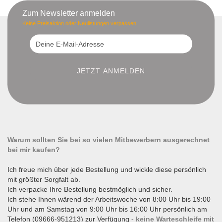
Zum Newsletter anmelden
Keine Preisaktion oder Neulistungen verpassen!
Warum sollten Sie bei so vielen Mitbewerbern ausgerechnet
bei mir kaufen?
Ich freue mich über jede Bestellung und wickle diese persönlich
mit größter Sorgfalt ab.
Ich verpacke Ihre Bestellung bestmöglich und sicher.
Ich stehe Ihnen wärend der Arbeitswoche von 8:00 Uhr bis 19:00
Uhr und am Samstag von 9:00 Uhr bis 16:00 Uhr persönlich am
Telefon (09666-951213) zur Verfügung -
keine Warteschleife mit