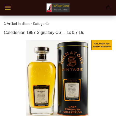
1
Artikel in dieser Kategorie
Caledonian 1987 Signatory CS ... 1x 0,7 Ltr.