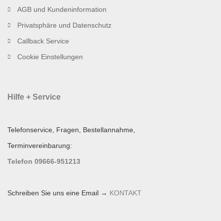
AGB und Kundeninformation
Privatsphäre und Datenschutz
Callback Service
Cookie Einstellungen
Hilfe + Service
Telefonservice, Fragen, Bestellannahme,
Terminvereinbarung:
Telefon 09666-951213
Schreiben Sie uns eine Email →
KONTAKT