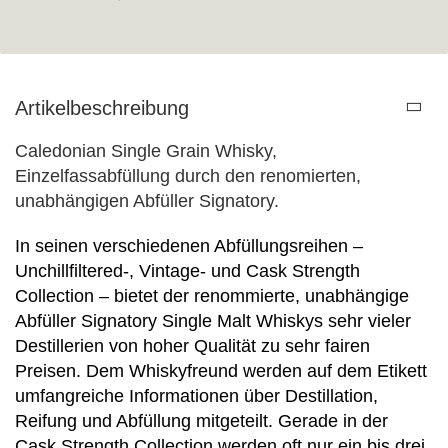
Artikelbeschreibung
Caledonian Single Grain Whisky,
Einzelfassabfüllung durch den renomierten,
unabhängigen Abfüller Signatory.
In seinen verschiedenen Abfüllungsreihen –
Unchillfiltered-, Vintage- und Cask Strength
Collection – bietet der renommierte, unabhängige
Abfüller Signatory Single Malt Whiskys sehr vieler
Destillerien von hoher Qualität zu sehr fairen
Preisen. Dem Whiskyfreund werden auf dem Etikett
umfangreiche Informationen über Destillation,
Reifung und Abfüllung mitgeteilt. Gerade in der
Cask Strength Collection werden oft nur ein bis drei